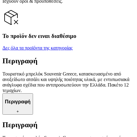
Ισχύουν όροι & προϋποθέσεις.
Το προϊόν δεν ειναι διαθέσιμο
Δες όλα τα προϊόντα της κατηγορίας
Περιγραφή
Τουριστικό μπρελόκ Souvenir Greece, κατασκευασμένο από
ανοξείδωτο ατσάλι και υψηλής ποιότητας υλικά, με εντυπωσιακά
ανάγλυφα σχέδια που αντιπροσωπεύουν την Ελλάδα. Πακέτο 12
τεμαχίων.
Περιγραφή
+
Περιγραφή