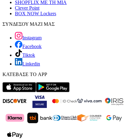
SHOPFLIX ΜΕ ΤΗ ΜΙΑ
Clever Point
BOX NOW Lockers
ΣΥΝΔΕΣΟΥ ΜΑΖΙ ΜΑΣ
Instagram
Facebook
Tiktok
Linkedin
ΚΑΤΕΒΑΣΕ ΤΟ APP