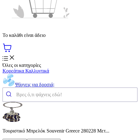
Το καλάθι είναι άδειο
Όλες οι κατηγορίες
Κορεάτικα Καλλυντικά
Ψάχνεις για δροσιά;
Τουριστικό Μπρελόκ Souvenir Greece 280228 Μετ...