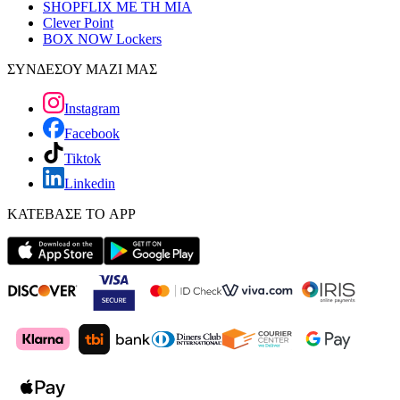
SHOPFLIX ΜΕ ΤΗ ΜΙΑ
Clever Point
BOX NOW Lockers
ΣΥΝΔΕΣΟΥ ΜΑΖΙ ΜΑΣ
Instagram
Facebook
Tiktok
Linkedin
ΚΑΤΕΒΑΣΕ ΤΟ APP