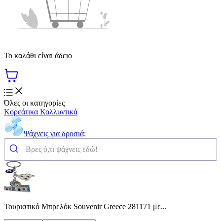
Το καλάθι είναι άδειο
Όλες οι κατηγορίες
Κορεάτικα Καλλυντικά
Ψάχνεις για δροσιά;
Τουριστικό Μπρελόκ Souvenir Greece 281171 με...