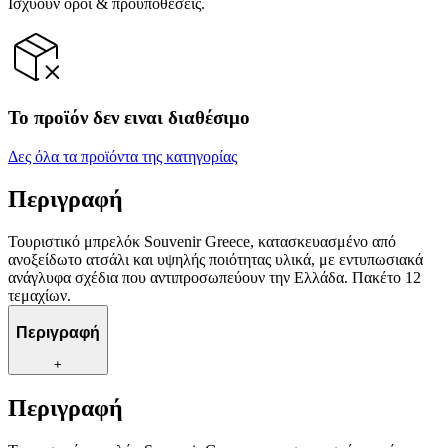
Ισχύουν όροι & προϋποθέσεις.
Το προϊόν δεν ειναι διαθέσιμο
Δες όλα τα προϊόντα της κατηγορίας
Περιγραφή
Τουριστικό μπρελόκ Souvenir Greece, κατασκευασμένο από
ανοξείδωτο ατσάλι και υψηλής ποιότητας υλικά, με εντυπωσιακά
ανάγλυφα σχέδια που αντιπροσωπεύουν την Ελλάδα. Πακέτο 12
τεμαχίων.
Περιγραφή
+
Περιγραφή