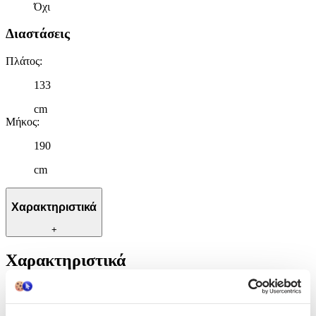
Όχι
Διαστάσεις
Πλάτος
:
133
cm
Μήκος
:
190
cm
Χαρακτηριστικά
+
Χαρακτηριστικά
Κατασκευαστής
:
ΟΕΜ