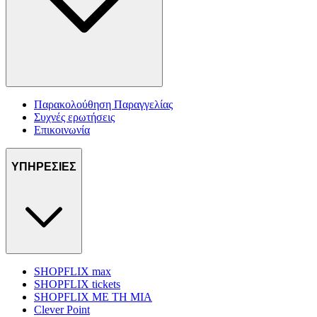
Παρακολούθηση Παραγγελίας
Συχνές ερωτήσεις
Επικοινωνία
ΥΠΗΡΕΣΙΕΣ
SHOPFLIX max
SHOPFLIX tickets
SHOPFLIX ΜΕ ΤΗ ΜΙΑ
Clever Point