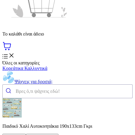
Το καλάθι είναι άδειο
Όλες οι κατηγορίες
Κορεάτικα Καλλυντικά
Ψάχνεις για δροσιά;
Παιδικό Χαλί Αυτοκινητάκια 190x133cm Γκρι