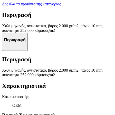
Δες όλα τα προϊόντα της κατηγορίας
Περιγραφή
Χαλί μηχανής, αντιστατικό, βάρος 2.000 gr/m2, πάχος 10 mm,
πυκνότητα 252.000 κόμπους/m2
Περιγραφή
+
Περιγραφή
Χαλί μηχανής, αντιστατικό, βάρος 2.000 gr/m2, πάχος 10 mm,
πυκνότητα 252.000 κόμπους/m2
Χαρακτηριστικά
Κατασκευαστής
:
ΟΕΜ