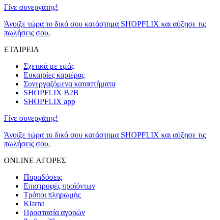
Γίνε συνεργάτης!
Άνοιξε τώρα το δικό σου κατάστημα SHOPFLIX και αύξησε τις
πωλήσεις σου.
ΕΤΑΙΡΕΙΑ
Σχετικά με εμάς
Ευκαιρίες καριέρας
Συνεργαζόμενα καταστήματα
SHOPFLIX B2B
SHOPFLIX app
Γίνε συνεργάτης!
Άνοιξε τώρα το δικό σου κατάστημα SHOPFLIX και αύξησε τις
πωλήσεις σου.
ONLINE ΑΓΟΡΕΣ
Παραδόσεις
Επιστροφές προϊόντων
Τρόποι πληρωμής
Klarna
Προστασία αγορών