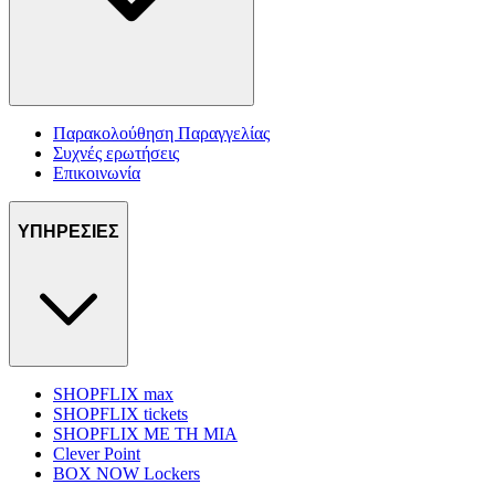
Παρακολούθηση Παραγγελίας
Συχνές ερωτήσεις
Επικοινωνία
ΥΠΗΡΕΣΙΕΣ
SHOPFLIX max
SHOPFLIX tickets
SHOPFLIX ΜΕ ΤΗ ΜΙΑ
Clever Point
BOX NOW Lockers