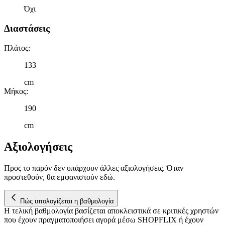
Όχι
Διαστάσεις
Πλάτος
:
133
cm
Μήκος
:
190
cm
Αξιολογήσεις
Προς το παρόν δεν υπάρχουν άλλες αξιολογήσεις. Όταν
προστεθούν, θα εμφανιστούν εδώ.
Πώς υπολογίζεται η βαθμολογία
Η τελική βαθμολογία βασίζεται αποκλειστικά σε κριτικές χρηστών
που έχουν πραγματοποιήσει αγορά μέσω SHOPFLIX ή έχουν