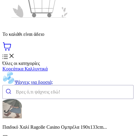
Το καλάθι είναι άδειο
Όλες οι κατηγορίες
Κορεάτικα Καλλυντικά
Ψάχνεις για δροσιά;
Παιδικό Χαλί Ragolle Casino Ομπρέλα 190x133cm...