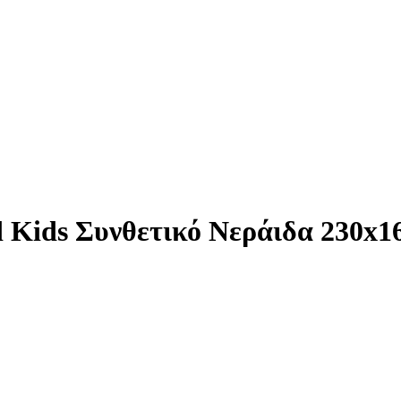
 Kids Συνθετικό Νεράιδα 230x1