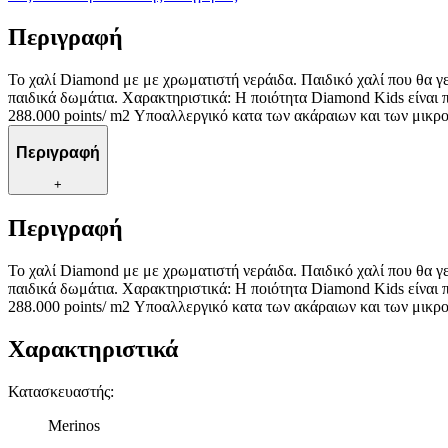
Περιγραφή
Το χαλί Diamond με με χρωματιστή νεράιδα. Παιδικό χαλί που θα γε
παιδικά δωμάτια. Χαρακτηριστικά: H ποιότητα Diamond Kids είναι
288.000 points/ m2 Υποαλλεργικό κατα των ακάραιων και των μικρ
Περιγραφή
+
Περιγραφή
Το χαλί Diamond με με χρωματιστή νεράιδα. Παιδικό χαλί που θα γε
παιδικά δωμάτια. Χαρακτηριστικά: H ποιότητα Diamond Kids είναι
288.000 points/ m2 Υποαλλεργικό κατα των ακάραιων και των μικρ
Χαρακτηριστικά
Κατασκευαστής
:
Merinos