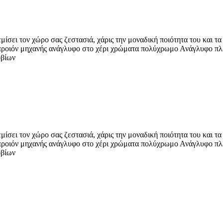
μίσει τον χώρο σας ζεστασιά, χάρις την μοναδική ποιότητα του και 
 προιόν μηχανής ανάγλυφο στο χέρι χρώματα πολύχρωμο Ανάγλυφο πλ
οβίων
μίσει τον χώρο σας ζεστασιά, χάρις την μοναδική ποιότητα του και 
 προιόν μηχανής ανάγλυφο στο χέρι χρώματα πολύχρωμο Ανάγλυφο πλ
οβίων