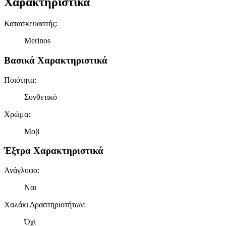
Χαρακτηριστικά
Κατασκευαστής
:
Merinos
Βασικά Χαρακτηριστικά
Ποιότητα
:
Συνθετικό
Χρώμα
:
Μοβ
Έξτρα Χαρακτηριστικά
Ανάγλυφο
:
Ναι
Χαλάκι Δραστηριοτήτων
:
Όχι