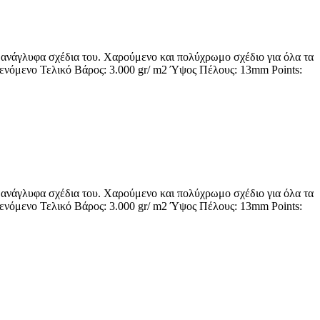
τα ανάγλυφα σχέδια του. Χαρούμενο και πολύχρωμο σχέδιο για όλα τα
ενόμενο Τελικό Βάρος: 3.000 gr/ m2 Ύψος Πέλους: 13mm Points:
τα ανάγλυφα σχέδια του. Χαρούμενο και πολύχρωμο σχέδιο για όλα τα
ενόμενο Τελικό Βάρος: 3.000 gr/ m2 Ύψος Πέλους: 13mm Points: