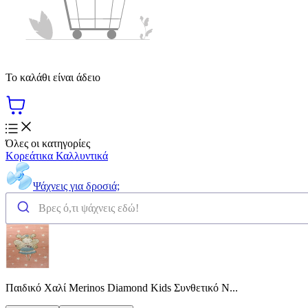
Το καλάθι είναι άδειο
Όλες οι κατηγορίες
Κορεάτικα Καλλυντικά
Ψάχνεις για δροσιά;
Παιδικό Χαλί Merinos Diamond Kids Συνθετικό Ν...