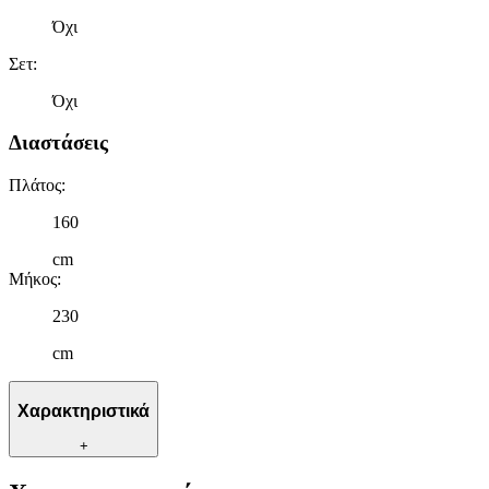
Όχι
Σετ
:
Όχι
Διαστάσεις
Πλάτος
:
160
cm
Μήκος
:
230
cm
Χαρακτηριστικά
+