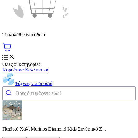
Το καλάθι είναι άδειο
Όλες οι κατηγορίες
Κορεάτικα Καλλυντικά
Ψάχνεις για δροσιά;
Παιδικό Χαλί Merinos Diamond Kids Συνθετικό Ζ...