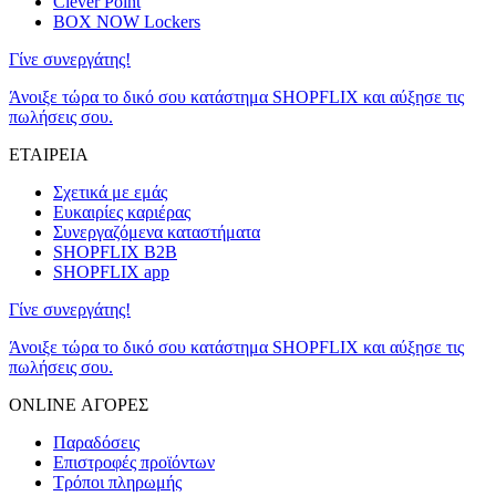
Clever Point
BOX NOW Lockers
Γίνε συνεργάτης!
Άνοιξε τώρα το δικό σου κατάστημα SHOPFLIX και αύξησε τις
πωλήσεις σου.
ΕΤΑΙΡΕΙΑ
Σχετικά με εμάς
Ευκαιρίες καριέρας
Συνεργαζόμενα καταστήματα
SHOPFLIX B2B
SHOPFLIX app
Γίνε συνεργάτης!
Άνοιξε τώρα το δικό σου κατάστημα SHOPFLIX και αύξησε τις
πωλήσεις σου.
ONLINE ΑΓΟΡΕΣ
Παραδόσεις
Επιστροφές προϊόντων
Τρόποι πληρωμής