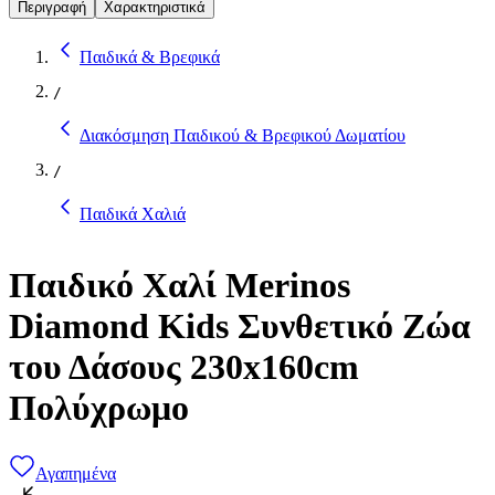
Περιγραφή
Χαρακτηριστικά
Παιδικά & Βρεφικά
/
Διακόσμηση Παιδικού & Βρεφικού Δωματίου
/
Παιδικά Χαλιά
Παιδικό Χαλί Merinos
Diamond Kids Συνθετικό Ζώα
του Δάσους 230x160cm
Πολύχρωμο
Αγαπημένα