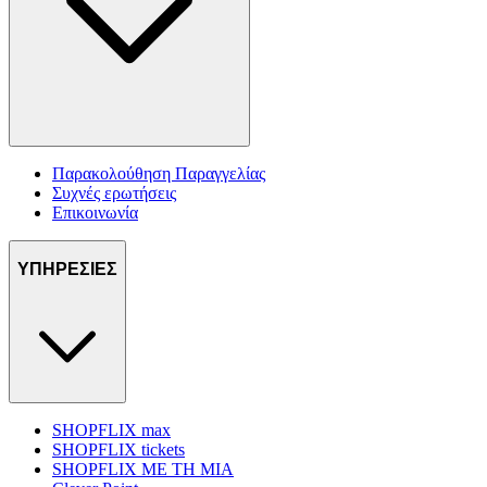
Παρακολούθηση Παραγγελίας
Συχνές ερωτήσεις
Επικοινωνία
ΥΠΗΡΕΣΙΕΣ
SHOPFLIX max
SHOPFLIX tickets
SHOPFLIX ΜΕ ΤΗ ΜΙΑ