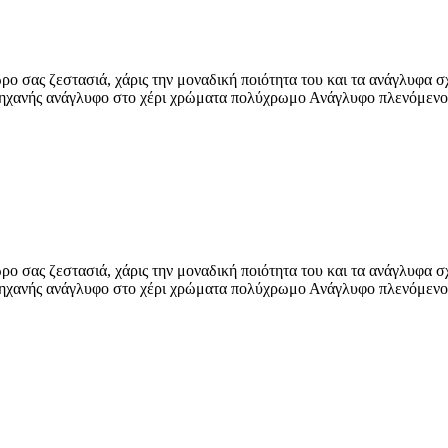
ώρο σας ζεστασιά, χάρις την μοναδική ποιότητα του και τα ανάγλυφα 
 μηχανής ανάγλυφο στο χέρι χρώματα πολύχρωμο Ανάγλυφο πλενόμενο
ώρο σας ζεστασιά, χάρις την μοναδική ποιότητα του και τα ανάγλυφα 
 μηχανής ανάγλυφο στο χέρι χρώματα πολύχρωμο Ανάγλυφο πλενόμενο