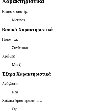
Χαρακτηριστικά
Κατασκευαστής
:
Merinos
Βασικά Χαρακτηριστικά
Ποιότητα
:
Συνθετικό
Χρώμα
:
Μπεζ
Έξτρα Χαρακτηριστικά
Ανάγλυφο
:
Ναι
Χαλάκι Δραστηριοτήτων
:
Όχι