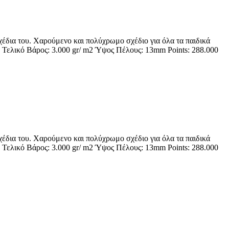
σχέδια του. Χαρούμενο και πολύχρωμο σχέδιο για όλα τα παιδικά
 Τελικό Βάρος: 3.000 gr/ m2 Ύψος Πέλους: 13mm Points: 288.000
σχέδια του. Χαρούμενο και πολύχρωμο σχέδιο για όλα τα παιδικά
 Τελικό Βάρος: 3.000 gr/ m2 Ύψος Πέλους: 13mm Points: 288.000