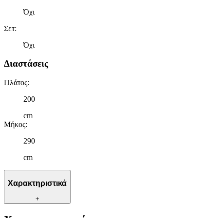
Όχι
Σετ
:
Όχι
Διαστάσεις
Πλάτος
:
200
cm
Μήκος
:
290
cm
Χαρακτηριστικά
+