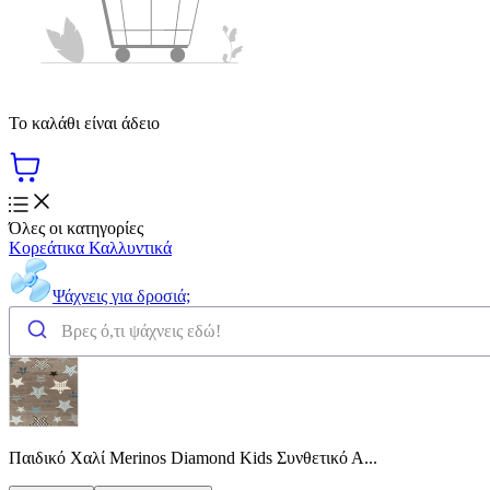
Το καλάθι είναι άδειο
Όλες οι κατηγορίες
Κορεάτικα Καλλυντικά
Ψάχνεις για δροσιά;
Παιδικό Χαλί Merinos Diamond Kids Συνθετικό Α...