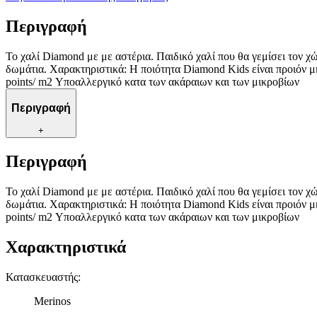
Περιγραφή
Το χαλί Diamond με με αστέρια. Παιδικό χαλί που θα γεμίσει τον χ
δωμάτια. Χαρακτηριστικά: H ποιότητα Diamond Kids είναι προιόν
points/ m2 Υποαλλεργικό κατα των ακάραιων και των μικροβίων
Περιγραφή
+
Περιγραφή
Το χαλί Diamond με με αστέρια. Παιδικό χαλί που θα γεμίσει τον χ
δωμάτια. Χαρακτηριστικά: H ποιότητα Diamond Kids είναι προιόν
points/ m2 Υποαλλεργικό κατα των ακάραιων και των μικροβίων
Χαρακτηριστικά
Κατασκευαστής
:
Merinos