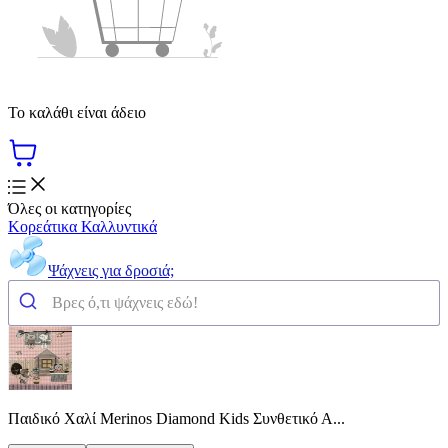
Το καλάθι είναι άδειο
Όλες οι κατηγορίες
Κορεάτικα Καλλυντικά
Ψάχνεις για δροσιά;
Παιδικό Χαλί Merinos Diamond Kids Συνθετικό Α...