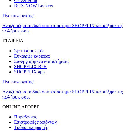
Clever Point
BOX NOW Lockers
Γίνε συνεργάτης!
Άνοιξε τώρα το δικό σου κατάστημα SHOPFLIX και αύξησε τις
πωλήσεις σου.
ΕΤΑΙΡΕΙΑ
Σχετικά με εμάς
Ευκαιρίες καριέρας
Συνεργαζόμενα καταστήματα
SHOPFLIX B2B
SHOPFLIX app
Γίνε συνεργάτης!
Άνοιξε τώρα το δικό σου κατάστημα SHOPFLIX και αύξησε τις
πωλήσεις σου.
ONLINE ΑΓΟΡΕΣ
Παραδόσεις
Επιστροφές προϊόντων
Τρόποι πληρωμής