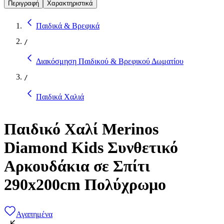
Περιγραφή
Χαρακτηριστικά
Παιδικά & Βρεφικά
/
Διακόσμηση Παιδικού & Βρεφικού Δωματίου
/
Παιδικά Χαλιά
Παιδικό Χαλί Merinos
Diamond Kids Συνθετικό
Αρκουδάκια σε Σπίτι
290x200cm Πολύχρωμο
Αγαπημένα