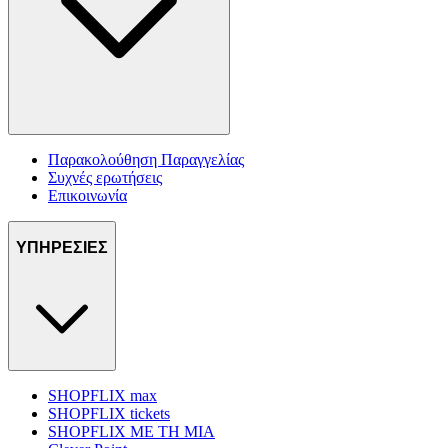
Παρακολούθηση Παραγγελίας
Συχνές ερωτήσεις
Επικοινωνία
ΥΠΗΡΕΣΙΕΣ
SHOPFLIX max
SHOPFLIX tickets
SHOPFLIX ΜΕ ΤΗ ΜΙΑ