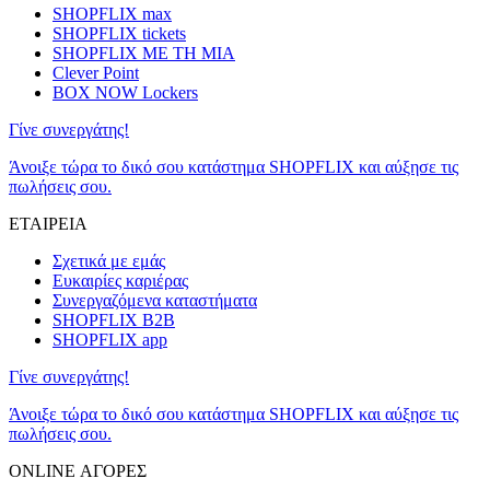
SHOPFLIX max
SHOPFLIX tickets
SHOPFLIX ΜΕ ΤΗ ΜΙΑ
Clever Point
BOX NOW Lockers
Γίνε συνεργάτης!
Άνοιξε τώρα το δικό σου κατάστημα SHOPFLIX και αύξησε τις
πωλήσεις σου.
ΕΤΑΙΡΕΙΑ
Σχετικά με εμάς
Ευκαιρίες καριέρας
Συνεργαζόμενα καταστήματα
SHOPFLIX B2B
SHOPFLIX app
Γίνε συνεργάτης!
Άνοιξε τώρα το δικό σου κατάστημα SHOPFLIX και αύξησε τις
πωλήσεις σου.
ONLINE ΑΓΟΡΕΣ