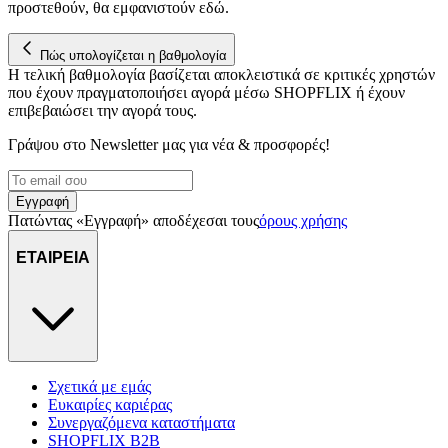
προστεθούν, θα εμφανιστούν εδώ.
Πώς υπολογίζεται η βαθμολογία
Η τελική βαθμολογία βασίζεται αποκλειστικά σε κριτικές χρηστών
που έχουν πραγματοποιήσει αγορά μέσω SHOPFLIX ή έχουν
επιβεβαιώσει την αγορά τους.
Γράψου στο Νewsletter μας για νέα & προσφορές!
Εγγραφή
Πατώντας «Εγγραφή» αποδέχεσαι τους
όρους χρήσης
ΕΤΑΙΡΕΙΑ
Σχετικά με εμάς
Ευκαιρίες καριέρας
Συνεργαζόμενα καταστήματα
SHOPFLIX B2B