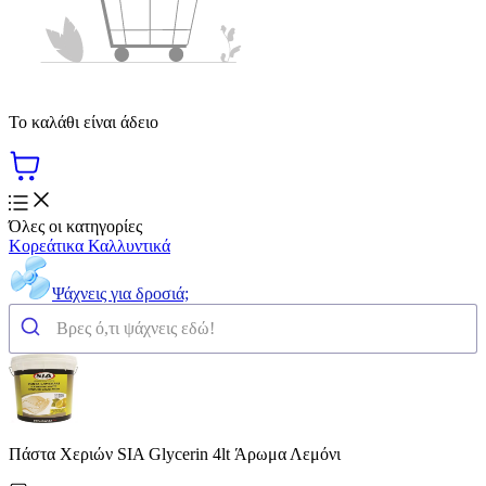
Το καλάθι είναι άδειο
Όλες οι κατηγορίες
Κορεάτικα Καλλυντικά
Ψάχνεις για δροσιά;
Πάστα Χεριών SIA Glycerin 4lt Άρωμα Λεμόνι