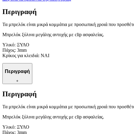
Περιγραφή
Τα μπρελόκ είναι μικρά κομμάτια με προσωπική χροιά που προσθέτο
Μπρελόκ ξύλινα μεγάλης αντοχής με clip ασφαλείας.
Υλικό: ΞΥΛΟ
Πάχος: 3mm
Κρίκος για κλειδιά: ΝΑΙ
Περιγραφή
+
Περιγραφή
Τα μπρελόκ είναι μικρά κομμάτια με προσωπική χροιά που προσθέτο
Μπρελόκ ξύλινα μεγάλης αντοχής με clip ασφαλείας.
Υλικό: ΞΥΛΟ
Πάχος: 3mm