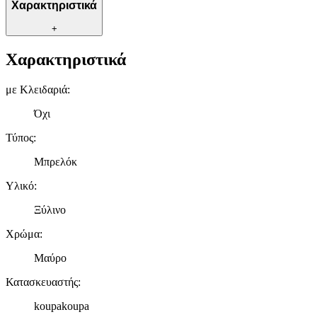
Χαρακτηριστικά
+
Χαρακτηριστικά
με Κλειδαριά
:
Όχι
Τύπος
:
Μπρελόκ
Υλικό
:
Ξύλινο
Χρώμα
:
Μαύρο
Κατασκευαστής
:
koupakoupa