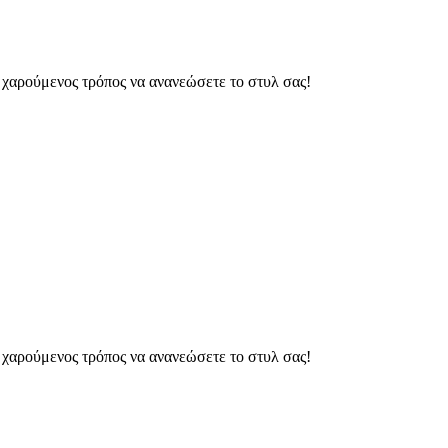
ς χαρούμενος τρόπος να ανανεώσετε το στυλ σας!
ς χαρούμενος τρόπος να ανανεώσετε το στυλ σας!