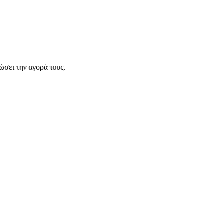
σει την αγορά τους.