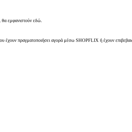
, θα εμφανιστούν εδώ.
 που έχουν πραγματοποιήσει αγορά μέσω SHOPFLIX ή έχουν επιβεβαιώ