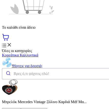
Το καλάθι είναι άδειο
Όλες οι κατηγορίες
Κορεάτικα Καλλυντικά
Ψάχνεις για δροσιά;
Μπρελόκ Mercedes Vintage Ξύλινο Καρδιά Mdf Μα...