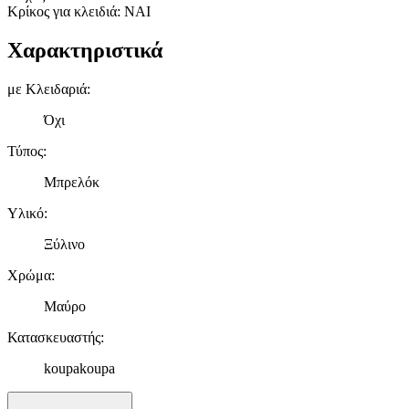
Κρίκος για κλειδιά: ΝΑΙ
Χαρακτηριστικά
με Κλειδαριά
:
Όχι
Τύπος
:
Μπρελόκ
Υλικό
:
Ξύλινο
Χρώμα
:
Μαύρο
Κατασκευαστής
:
koupakoupa