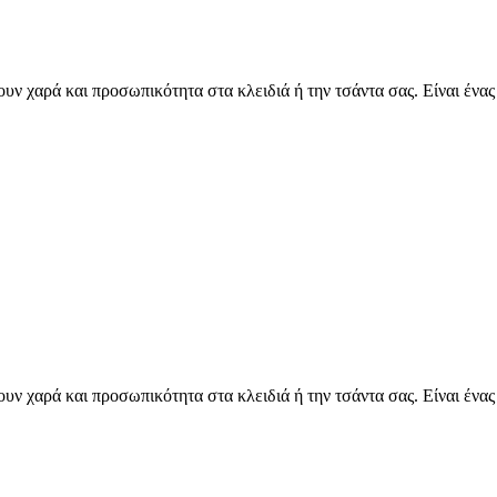
υν χαρά και προσωπικότητα στα κλειδιά ή την τσάντα σας. Είναι ένα
υν χαρά και προσωπικότητα στα κλειδιά ή την τσάντα σας. Είναι ένα