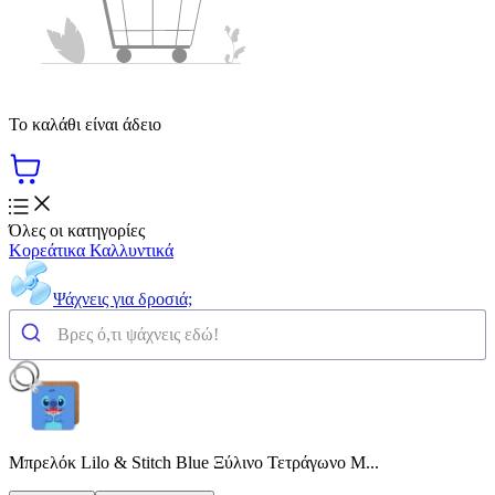
Το καλάθι είναι άδειο
Όλες οι κατηγορίες
Κορεάτικα Καλλυντικά
Ψάχνεις για δροσιά;
Μπρελόκ Lilo & Stitch Blue Ξύλινο Τετράγωνο M...