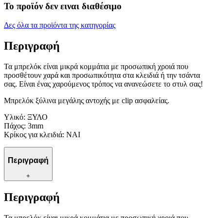
Το προϊόν δεν ειναι διαθέσιμο
Δες όλα τα προϊόντα της κατηγορίας
Περιγραφή
Τα μπρελόκ είναι μικρά κομμάτια με προσωπική χροιά που
προσθέτουν χαρά και προσωπικότητα στα κλειδιά ή την τσάντα
σας. Είναι ένας χαρούμενος τρόπος να ανανεώσετε το στυλ σας!
Μπρελόκ ξύλινα μεγάλης αντοχής με clip ασφαλείας.
Υλικό: ΞΥΛΟ
Πάχος: 3mm
Κρίκος για κλειδιά: ΝΑΙ
Περιγραφή
+
Περιγραφή
Τα μπρελόκ είναι μικρά κομμάτια με προσωπική χροιά που