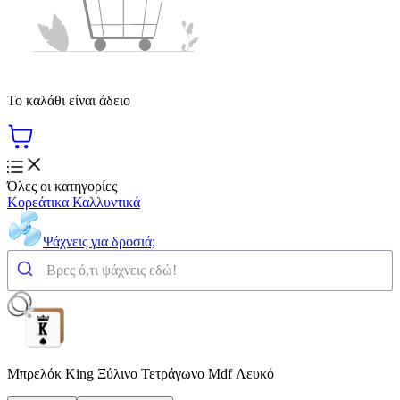
Το καλάθι είναι άδειο
Όλες οι κατηγορίες
Κορεάτικα Καλλυντικά
Ψάχνεις για δροσιά;
Μπρελόκ King Ξύλινο Τετράγωνο Mdf Λευκό