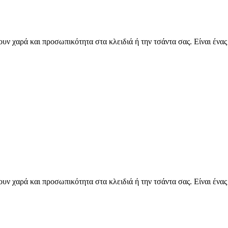
υν χαρά και προσωπικότητα στα κλειδιά ή την τσάντα σας. Είναι ένα
υν χαρά και προσωπικότητα στα κλειδιά ή την τσάντα σας. Είναι ένα