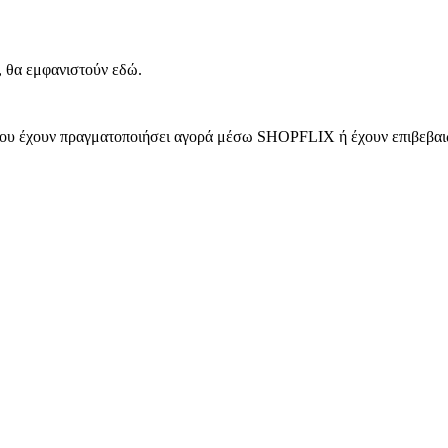
, θα εμφανιστούν εδώ.
 που έχουν πραγματοποιήσει αγορά μέσω SHOPFLIX ή έχουν επιβεβαιώ