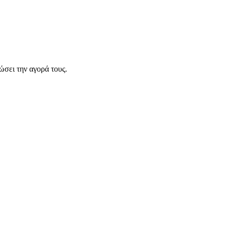
σει την αγορά τους.