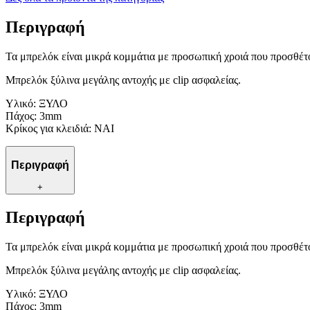
Περιγραφή
Τα μπρελόκ είναι μικρά κομμάτια με προσωπική χροιά που προσθέτο
Μπρελόκ ξύλινα μεγάλης αντοχής με clip ασφαλείας.
Υλικό: ΞΥΛΟ
Πάχος: 3mm
Κρίκος για κλειδιά: ΝΑΙ
Περιγραφή
+
Περιγραφή
Τα μπρελόκ είναι μικρά κομμάτια με προσωπική χροιά που προσθέτο
Μπρελόκ ξύλινα μεγάλης αντοχής με clip ασφαλείας.
Υλικό: ΞΥΛΟ
Πάχος: 3mm