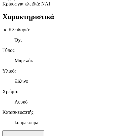
Κρίκος για κλειδιά: ΝΑΙ
Χαρακτηριστικά
με Κλειδαριά
:
Όχι
Τύπος
:
Μπρελόκ
Υλικό
:
Ξύλινο
Χρώμα
:
Λευκό
Κατασκευαστής
:
koupakoupa