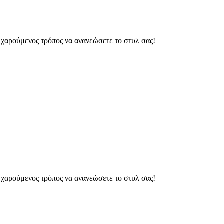
ς χαρούμενος τρόπος να ανανεώσετε το στυλ σας!
ς χαρούμενος τρόπος να ανανεώσετε το στυλ σας!