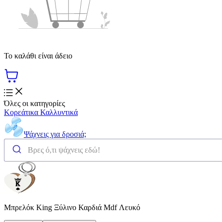
Το καλάθι είναι άδειο
Όλες οι κατηγορίες
Κορεάτικα Καλλυντικά
Ψάχνεις για δροσιά;
Μπρελόκ King Ξύλινο Καρδιά Mdf Λευκό