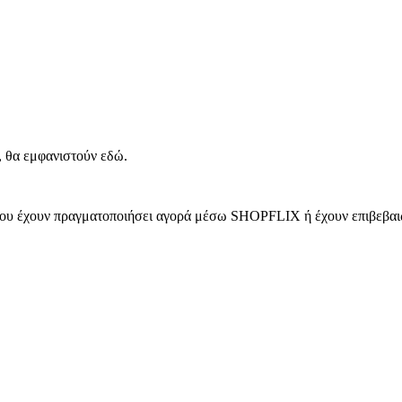
, θα εμφανιστούν εδώ.
 που έχουν πραγματοποιήσει αγορά μέσω SHOPFLIX ή έχουν επιβεβαιώ