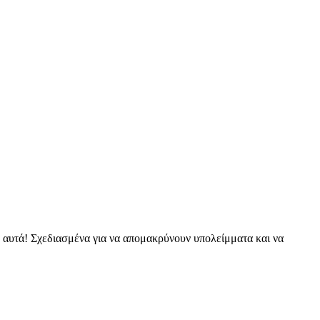
 αυτά! Σχεδιασμένα για να απομακρύνουν υπολείμματα και να