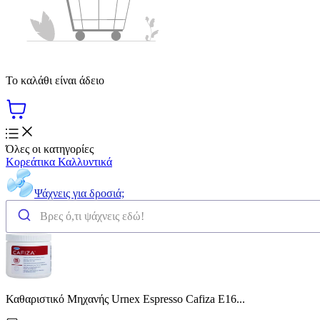
Το καλάθι είναι άδειο
Όλες οι κατηγορίες
Κορεάτικα Καλλυντικά
Ψάχνεις για δροσιά;
Καθαριστικό Μηχανής Urnex Espresso Cafiza E16...