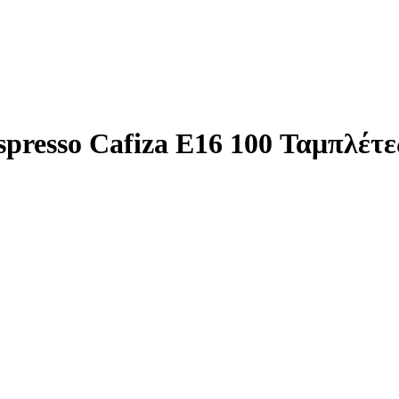
presso Cafiza E16 100 Ταμπλέτε