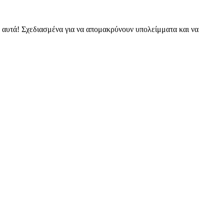
 αυτά! Σχεδιασμένα για να απομακρύνουν υπολείμματα και να