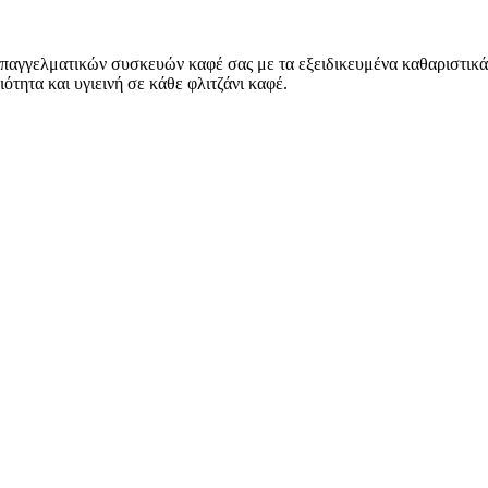
επαγγελματικών συσκευών καφέ σας με τα εξειδικευμένα καθαριστικά
τητα και υγιεινή σε κάθε φλιτζάνι καφέ.