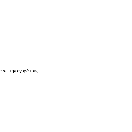
σει την αγορά τους.