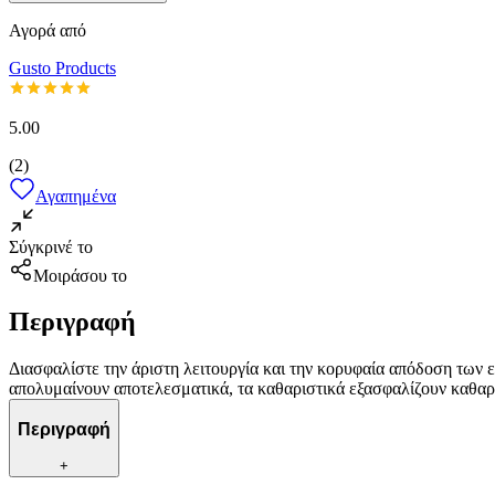
Αγορά από
Gusto Products
5.00
(
2
)
Αγαπημένα
Σύγκρινέ το
Μοιράσου το
Περιγραφή
Διασφαλίστε την άριστη λειτουργία και την κορυφαία απόδοση των 
απολυμαίνουν αποτελεσματικά, τα καθαριστικά εξασφαλίζουν καθαριό
Περιγραφή
+