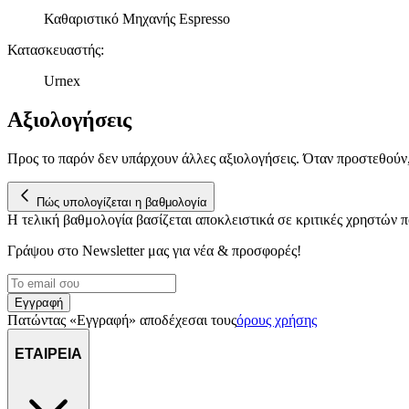
Καθαριστικό Μηχανής Espresso
Κατασκευαστής
:
Urnex
Αξιολογήσεις
Προς το παρόν δεν υπάρχουν άλλες αξιολογήσεις. Όταν προστεθούν
Πώς υπολογίζεται η βαθμολογία
Η τελική βαθμολογία βασίζεται αποκλειστικά σε κριτικές χρηστών
Γράψου στο Νewsletter μας για νέα & προσφορές!
Εγγραφή
Πατώντας «Εγγραφή» αποδέχεσαι τους
όρους χρήσης
ΕΤΑΙΡΕΙΑ