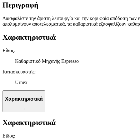
Περιγραφή
Διασφαλίστε την άριστη λειτουργία και την κορυφαία απόδοση των 
απολυμαίνουν αποτελεσματικά, τα καθαριστικά εξασφαλίζουν καθαριό
Χαρακτηριστικά
Είδος
:
Καθαριστικό Μηχανής Espresso
Κατασκευαστής
:
Urnex
Χαρακτηριστικά
+
Χαρακτηριστικά
Είδος
: