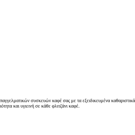
επαγγελματικών συσκευών καφέ σας με τα εξειδικευμένα καθαριστικά
τητα και υγιεινή σε κάθε φλιτζάνι καφέ.