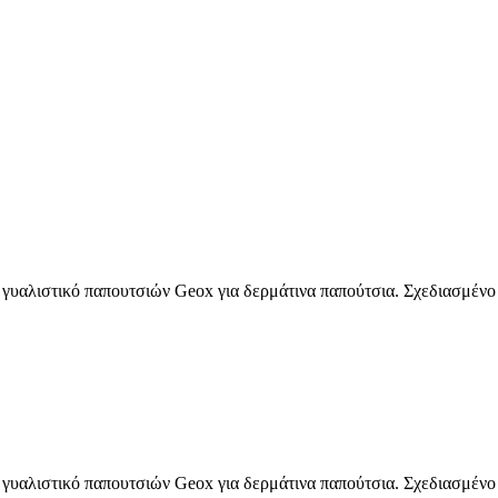
 γυαλιστικό παπουτσιών Geox για δερμάτινα παπούτσια. Σχεδιασμένο 
 γυαλιστικό παπουτσιών Geox για δερμάτινα παπούτσια. Σχεδιασμένο 