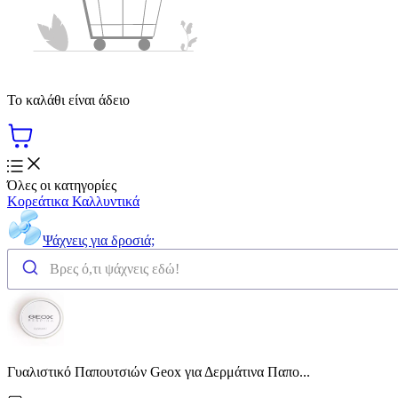
Το καλάθι είναι άδειο
Όλες οι κατηγορίες
Κορεάτικα Καλλυντικά
Ψάχνεις για δροσιά;
Γυαλιστικό Παπουτσιών Geox για Δερμάτινα Παπο...