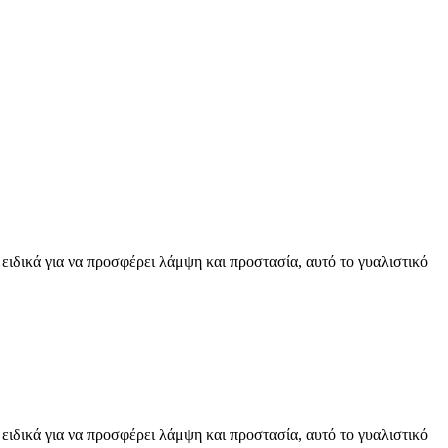
ειδικά για να προσφέρει λάμψη και προστασία, αυτό το γυαλιστικό
ειδικά για να προσφέρει λάμψη και προστασία, αυτό το γυαλιστικό