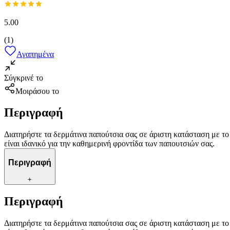
5.00
(
1
)
Αγαπημένα
Σύγκρινέ το
Μοιράσου το
Περιγραφή
Διατηρήστε τα δερμάτινα παπούτσια σας σε άριστη κατάσταση με το
είναι ιδανικό για την καθημερινή φροντίδα των παπουτσιών σας.
Περιγραφή
+
Περιγραφή
Διατηρήστε τα δερμάτινα παπούτσια σας σε άριστη κατάσταση με το