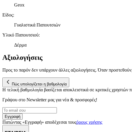
Geox
Είδος
:
Γυαλιστικά Παπουτσιών
Υλικό Παπουτσιού
:
Δέρμα
Αξιολογήσεις
Προς το παρόν δεν υπάρχουν άλλες αξιολογήσεις. Όταν προστεθούν
Πώς υπολογίζεται η βαθμολογία
Η τελική βαθμολογία βασίζεται αποκλειστικά σε κριτικές χρηστών
Γράψου στο Νewsletter μας για νέα & προσφορές!
Εγγραφή
Πατώντας «Εγγραφή» αποδέχεσαι τους
όρους χρήσης