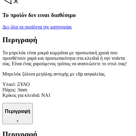
Το προϊόν δεν ειναι διαθέσιμο
Δες όλα τα προϊόντα της κατηγορίας
Περιγραφή
Τα μπρελόκ είναι μικρά κομμάτια με προσωπική χροιά που
προσθέτουν χαρά και προσωπικότητα στα κλειδιά ή την τσάντα
σας. Είναι ένας χαρούμενος τρόπος να ανανεώσετε το στυλ σας!
Μπρελόκ ξύλινα μεγάλης αντοχής με clip ασφαλείας.
Υλικό: ΞΥΛΟ
Πάχος: 3mm
Κρίκος για κλειδιά: ΝΑΙ
Περιγραφή
+
Περιγραφή