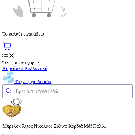
Το καλάθι είναι άδειο
Όλες οι κατηγορίες
Κορεάτικα Καλλυντικά
Ψάχνεις για δροσιά;
Μπρελόκ Άγιος Νικόλαος Ξύλινο Καρδιά Mdf Πολύ...