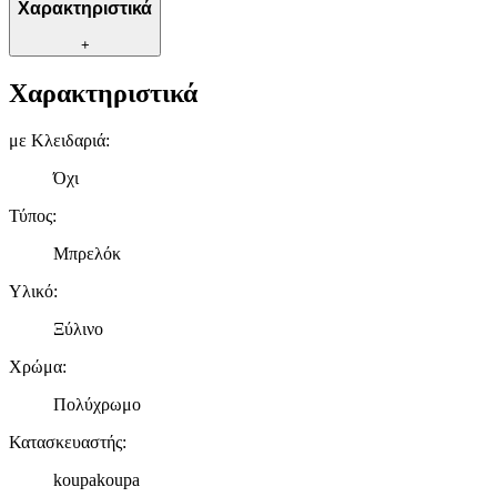
Χαρακτηριστικά
+
Χαρακτηριστικά
με Κλειδαριά
:
Όχι
Τύπος
:
Μπρελόκ
Υλικό
:
Ξύλινο
Χρώμα
:
Πολύχρωμο
Κατασκευαστής
:
koupakoupa