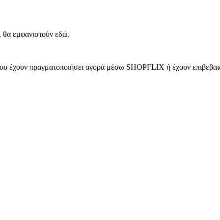
, θα εμφανιστούν εδώ.
 που έχουν πραγματοποιήσει αγορά μέσω SHOPFLIX ή έχουν επιβεβαιώ