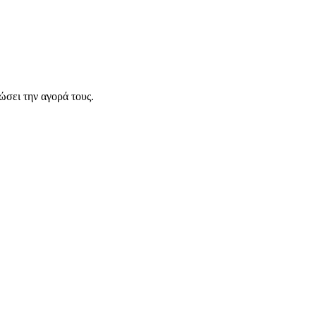
σει την αγορά τους.