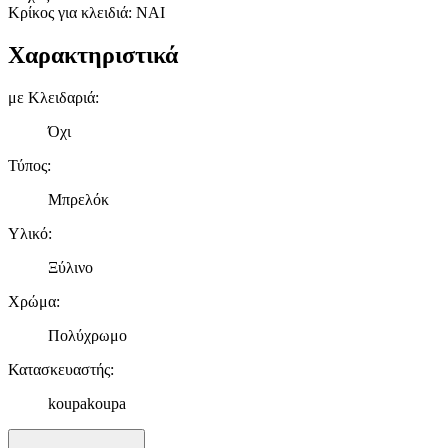
Κρίκος για κλειδιά: ΝΑΙ
Χαρακτηριστικά
με Κλειδαριά
:
Όχι
Τύπος
:
Μπρελόκ
Υλικό
:
Ξύλινο
Χρώμα
:
Πολύχρωμο
Κατασκευαστής
:
koupakoupa