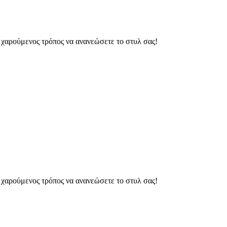
ς χαρούμενος τρόπος να ανανεώσετε το στυλ σας!
ς χαρούμενος τρόπος να ανανεώσετε το στυλ σας!