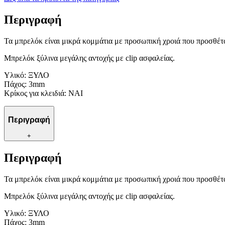
Περιγραφή
Τα μπρελόκ είναι μικρά κομμάτια με προσωπική χροιά που προσθέτο
Μπρελόκ ξύλινα μεγάλης αντοχής με clip ασφαλείας.
Υλικό: ΞΥΛΟ
Πάχος: 3mm
Κρίκος για κλειδιά: ΝΑΙ
Περιγραφή
+
Περιγραφή
Τα μπρελόκ είναι μικρά κομμάτια με προσωπική χροιά που προσθέτο
Μπρελόκ ξύλινα μεγάλης αντοχής με clip ασφαλείας.
Υλικό: ΞΥΛΟ
Πάχος: 3mm