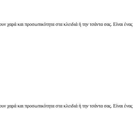
υν χαρά και προσωπικότητα στα κλειδιά ή την τσάντα σας. Είναι ένα
υν χαρά και προσωπικότητα στα κλειδιά ή την τσάντα σας. Είναι ένα