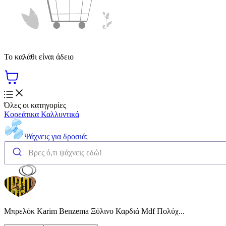
Το καλάθι είναι άδειο
Όλες οι κατηγορίες
Κορεάτικα Καλλυντικά
Ψάχνεις για δροσιά;
Μπρελόκ Karim Benzema Ξύλινο Καρδιά Mdf Πολύχ...