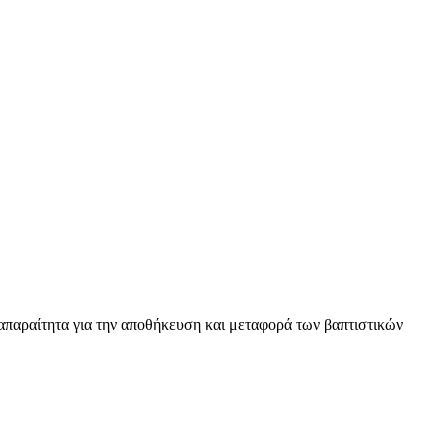
ι απαραίτητα για την αποθήκευση και μεταφορά των βαπτιστικών