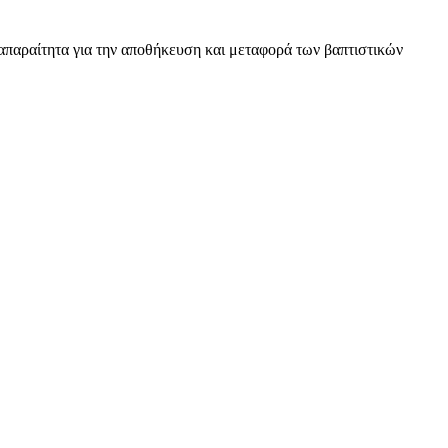
ι απαραίτητα για την αποθήκευση και μεταφορά των βαπτιστικών