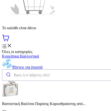
Το καλάθι είναι άδειο
Όλες οι κατηγορίες
Κορεάτικα Καλλυντικά
Ψάχνεις για δροσιά;
Βαπτιστική Βαλίτσα Παρίσης Kαρυοθραύστης από...