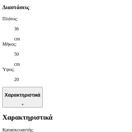
Διαστάσεις
Πλάτος
:
36
cm
Μήκος
:
50
cm
Ύψος
:
20
Χαρακτηριστικά
+
Χαρακτηριστικά
Κατασκευαστής
: