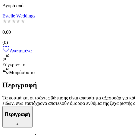
Αγορά από
Estelle Weddings
0.00
(
0
)
Αγαπημένα
Σύγκρινέ το
Μοιράσου το
Περιγραφή
Τα κουτιά και οι τσάντες βάπτισης είναι απαραίτητα αξεσουάρ για κ
ειδών, ενώ ταυτόχρονα αποτελούν όμορφα ενθύμια της ξεχωριστής 
Περιγραφή
+