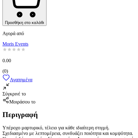
Προσθήκη στο καλάθι
Αγορά από
Moris Events
0.00
(
0
)
Αγαπημένα
Σύγκρινέ το
Μοιράσου το
Περιγραφή
Υπέροχο μαρτυρικό, τέλειο για κάθε ιδιαίτερη στιγμή.
Σχεδιασμένο με λεπτομέρεια, συνδυάζει ποιότητα και κομψότητα.