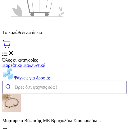
Το καλάθι είναι άδειο
Όλες οι κατηγορίες
Κορεάτικα Καλλυντικά
Ψάχνεις για δροσιά;
Μαρτυρικά Βάφτισης ME Βραχιολάκι Σταυρουδάκι...