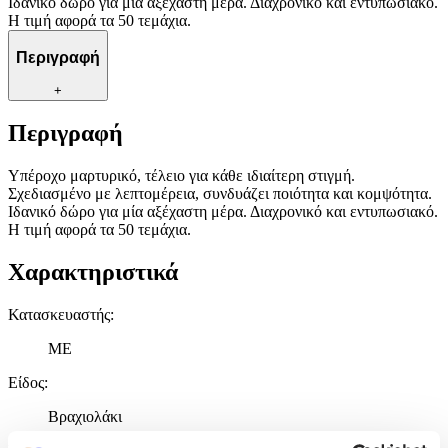
Ιδανικό δώρο για μία αξέχαστη μέρα. Διαχρονικό και εντυπωσιακό.
Η τιμή αφορά τα 50 τεμάχια.
Περιγραφή
+
Περιγραφή
Υπέροχο μαρτυρικό, τέλειο για κάθε ιδιαίτερη στιγμή.
Σχεδιασμένο με λεπτομέρεια, συνδυάζει ποιότητα και κομψότητα.
Ιδανικό δώρο για μία αξέχαστη μέρα. Διαχρονικό και εντυπωσιακό.
Η τιμή αφορά τα 50 τεμάχια.
Χαρακτηριστικά
Κατασκευαστής
:
ME
Είδος
:
Βραχιολάκι