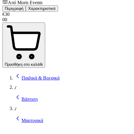
Από
Moris Events
Περιγραφή
Χαρακτηριστικά
€
30
00
Προσθήκη στο καλάθι
Παιδικά & Βρεφικά
/
Βάπτιση
/
Μαρτυρικά