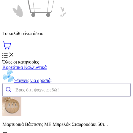
Το καλάθι είναι άδειο
Όλες οι κατηγορίες
Κορεάτικα Καλλυντικά
Ψάχνεις για δροσιά;
Μαρτυρικά Βάφτισης ME Μπρελόκ Σταυρουδάκι 50τ...