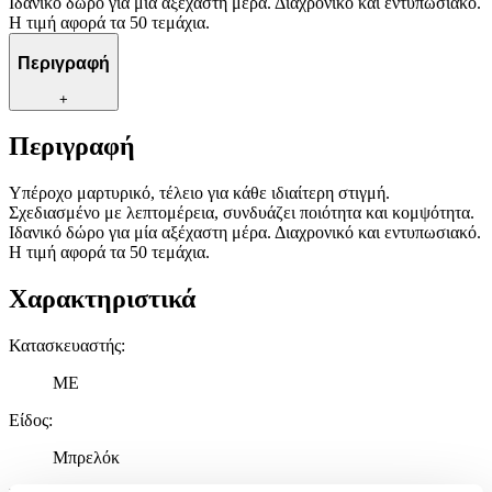
Ιδανικό δώρο για μία αξέχαστη μέρα. Διαχρονικό και εντυπωσιακό.
Η τιμή αφορά τα 50 τεμάχια.
Περιγραφή
+
Περιγραφή
Υπέροχο μαρτυρικό, τέλειο για κάθε ιδιαίτερη στιγμή.
Σχεδιασμένο με λεπτομέρεια, συνδυάζει ποιότητα και κομψότητα.
Ιδανικό δώρο για μία αξέχαστη μέρα. Διαχρονικό και εντυπωσιακό.
Η τιμή αφορά τα 50 τεμάχια.
Χαρακτηριστικά
Κατασκευαστής
:
ME
Είδος
:
Μπρελόκ