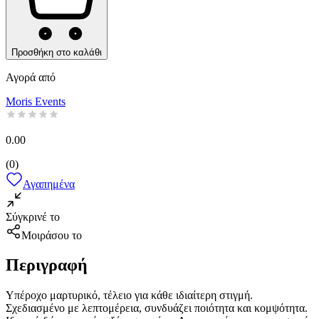
Προσθήκη στο καλάθι
Αγορά από
Moris Events
0.00
(
0
)
Αγαπημένα
Σύγκρινέ το
Μοιράσου το
Περιγραφή
Υπέροχο μαρτυρικό, τέλειο για κάθε ιδιαίτερη στιγμή.
Σχεδιασμένο με λεπτομέρεια, συνδυάζει ποιότητα και κομψότητα.