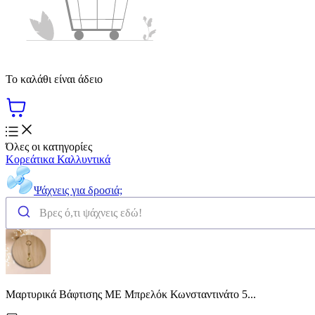
Το καλάθι είναι άδειο
Όλες οι κατηγορίες
Κορεάτικα Καλλυντικά
Ψάχνεις για δροσιά;
Μαρτυρικά Βάφτισης ME Μπρελόκ Κωνσταντινάτο 5...