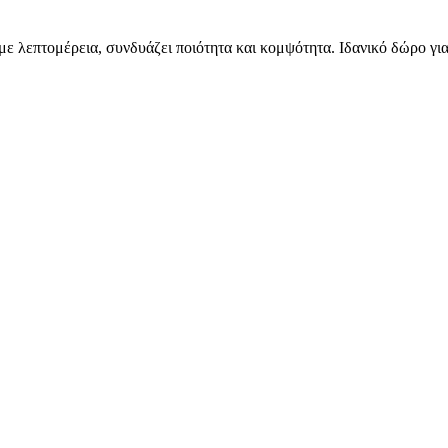
 με λεπτομέρεια, συνδυάζει ποιότητα και κομψότητα. Ιδανικό δώρο γι