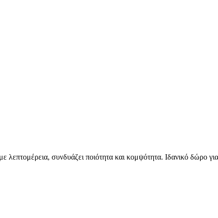
 με λεπτομέρεια, συνδυάζει ποιότητα και κομψότητα. Ιδανικό δώρο γι