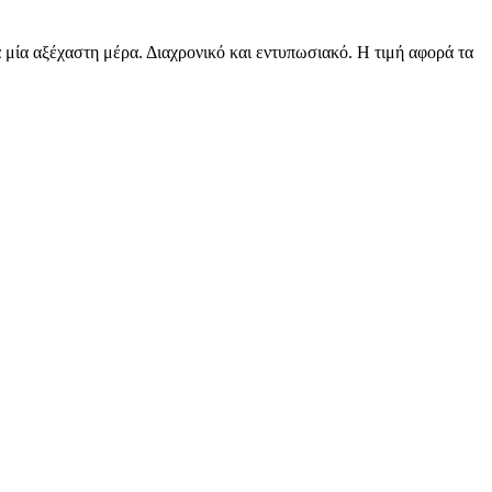
α μία αξέχαστη μέρα. Διαχρονικό και εντυπωσιακό. Η τιμή αφορά τα