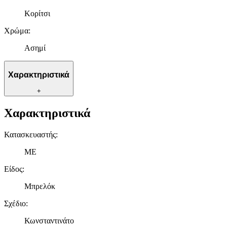
Κορίτσι
Χρώμα
:
Ασημί
Χαρακτηριστικά
+
Χαρακτηριστικά
Κατασκευαστής
:
ME
Είδος
:
Μπρελόκ
Σχέδιο
:
Κωνσταντινάτο