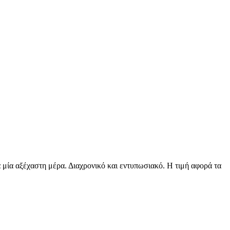
α μία αξέχαστη μέρα. Διαχρονικό και εντυπωσιακό. Η τιμή αφορά τα