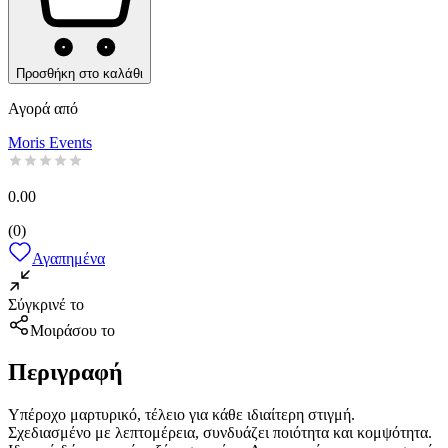
Προσθήκη στο καλάθι
Αγορά από
Moris Events
0.00
(
0
)
Αγαπημένα
Σύγκρινέ το
Μοιράσου το
Περιγραφή
Υπέροχο μαρτυρικό, τέλειο για κάθε ιδιαίτερη στιγμή.
Σχεδιασμένο με λεπτομέρεια, συνδυάζει ποιότητα και κομψότητα.