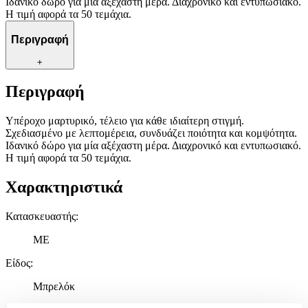
Ιδανικό δώρο για μία αξέχαστη μέρα. Διαχρονικό και εντυπωσιακό.
Η τιμή αφορά τα 50 τεμάχια.
Περιγραφή
+
Περιγραφή
Υπέροχο μαρτυρικό, τέλειο για κάθε ιδιαίτερη στιγμή.
Σχεδιασμένο με λεπτομέρεια, συνδυάζει ποιότητα και κομψότητα.
Ιδανικό δώρο για μία αξέχαστη μέρα. Διαχρονικό και εντυπωσιακό.
Η τιμή αφορά τα 50 τεμάχια.
Χαρακτηριστικά
Κατασκευαστής
:
ME
Είδος
:
Μπρελόκ