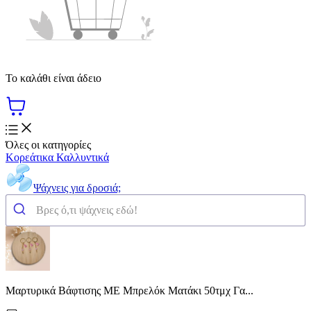
Το καλάθι είναι άδειο
Όλες οι κατηγορίες
Κορεάτικα Καλλυντικά
Ψάχνεις για δροσιά;
Μαρτυρικά Βάφτισης ME Μπρελόκ Ματάκι 50τμχ Γα...