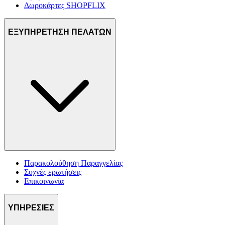
Δωροκάρτες SHOPFLIX
ΕΞΥΠΗΡΕΤΗΣΗ ΠΕΛΑΤΩΝ
Παρακολούθηση Παραγγελίας
Συχνές ερωτήσεις
Επικοινωνία
ΥΠΗΡΕΣΙΕΣ