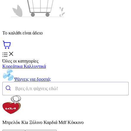
Το καλάθι είναι άδειο
Όλες οι κατηγορίες
Κορεάτικα Καλλυντικά
Ψάχνεις για δροσιά;
Μπρελόκ Kia Ξύλινο Καρδιά Mdf Κόκκινο