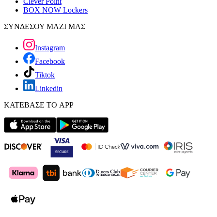
Clever Point
BOX NOW Lockers
ΣΥΝΔΕΣΟΥ ΜΑΖΙ ΜΑΣ
Instagram
Facebook
Tiktok
Linkedin
ΚΑΤΕΒΑΣΕ ΤΟ APP