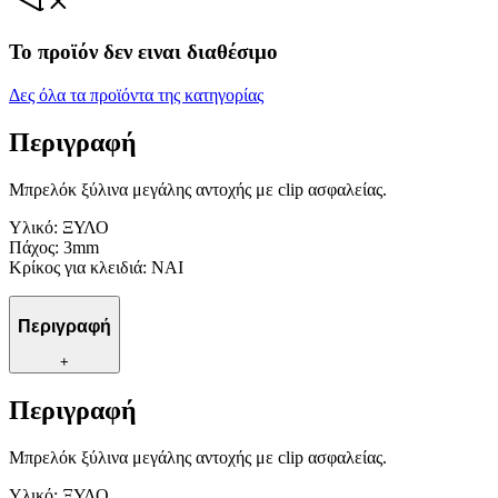
Το προϊόν δεν ειναι διαθέσιμο
Δες όλα τα προϊόντα της κατηγορίας
Περιγραφή
Μπρελόκ ξύλινα μεγάλης αντοχής με clip ασφαλείας.
Υλικό: ΞΥΛΟ
Πάχος: 3mm
Κρίκος για κλειδιά: ΝΑΙ
Περιγραφή
+
Περιγραφή
Μπρελόκ ξύλινα μεγάλης αντοχής με clip ασφαλείας.
Υλικό: ΞΥΛΟ