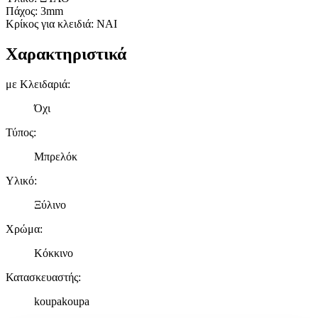
Πάχος: 3mm
Κρίκος για κλειδιά: ΝΑΙ
Χαρακτηριστικά
με Κλειδαριά
:
Όχι
Τύπος
:
Μπρελόκ
Υλικό
:
Ξύλινο
Χρώμα
:
Κόκκινο
Κατασκευαστής
:
koupakoupa