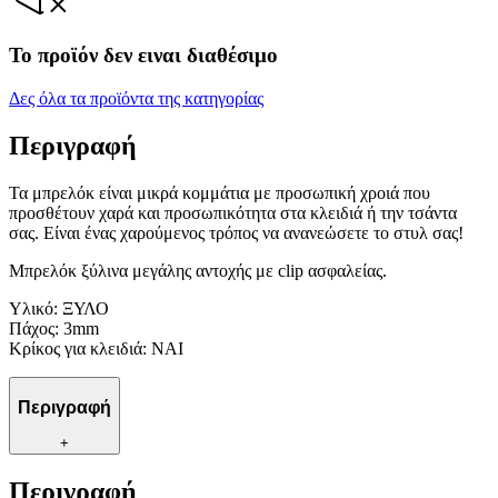
Το προϊόν δεν ειναι διαθέσιμο
Δες όλα τα προϊόντα της κατηγορίας
Περιγραφή
Τα μπρελόκ είναι μικρά κομμάτια με προσωπική χροιά που
προσθέτουν χαρά και προσωπικότητα στα κλειδιά ή την τσάντα
σας. Είναι ένας χαρούμενος τρόπος να ανανεώσετε το στυλ σας!
Μπρελόκ ξύλινα μεγάλης αντοχής με clip ασφαλείας.
Υλικό: ΞΥΛΟ
Πάχος: 3mm
Κρίκος για κλειδιά: ΝΑΙ
Περιγραφή
+
Περιγραφή