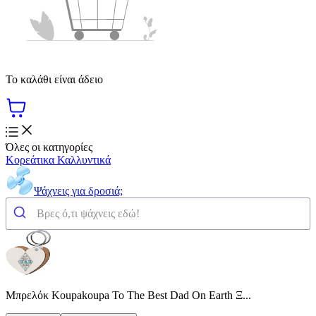
Το καλάθι είναι άδειο
Όλες οι κατηγορίες
Κορεάτικα Καλλυντικά
Ψάχνεις για δροσιά;
Μπρελόκ Koupakoupa To The Best Dad On Earth Ξ...