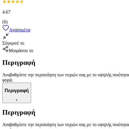
4.67
(
6
)
Αγαπημένα
Σύγκρινέ το
Μοιράσου το
Περιγραφή
Αναβαθμίστε την περιποίηση των νυχιών σας με το υψηλής ποιότητα
φορά.
Περιγραφή
+
Περιγραφή
Αναβαθμίστε την περιποίηση των νυχιών σας με το υψηλής ποιότητα