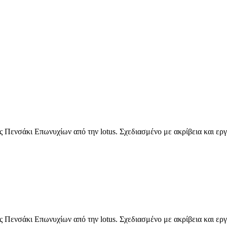
ς Πενσάκι Επωνυχίων από την lotus. Σχεδιασμένο με ακρίβεια και ερ
ς Πενσάκι Επωνυχίων από την lotus. Σχεδιασμένο με ακρίβεια και ερ