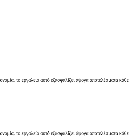
γονομία, το εργαλείο αυτό εξασφαλίζει άψογα αποτελέσματα κάθε
γονομία, το εργαλείο αυτό εξασφαλίζει άψογα αποτελέσματα κάθε