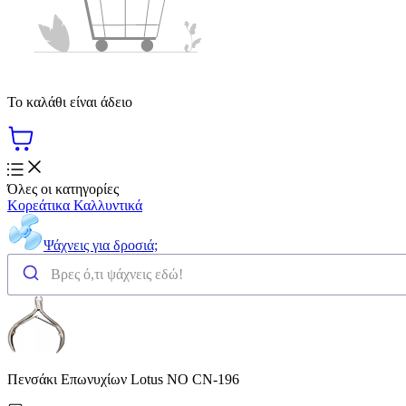
Το καλάθι είναι άδειο
Όλες οι κατηγορίες
Κορεάτικα Καλλυντικά
Ψάχνεις για δροσιά;
Πενσάκι Επωνυχίων Lotus ΝΟ CN-196