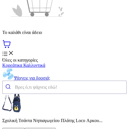
Το καλάθι είναι άδειο
Όλες οι κατηγορίες
Κορεάτικα Καλλυντικά
Ψάχνεις για δροσιά;
Σχολική Τσάντα Νηπιαγωγείου Πλάτης Loco Αρκου...