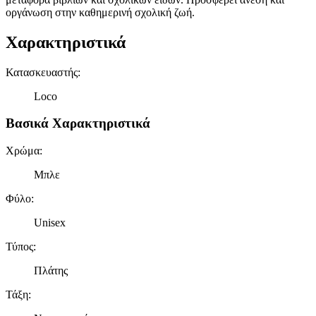
οργάνωση στην καθημερινή σχολική ζωή.
Χαρακτηριστικά
Κατασκευαστής
:
Loco
Βασικά Χαρακτηριστικά
Χρώμα
:
Μπλε
Φύλο
:
Unisex
Τύπος
:
Πλάτης
Τάξη
: