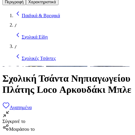
Περιγραφή
Χαρακτηριστικά
Παιδικά & Βρεφικά
/
Σχολικά Είδη
/
Σχολικές Τσάντες
Σχολική Τσάντα Νηπιαγωγείου
Πλάτης Loco Αρκουδάκι Μπλε
Αγαπημένα
Σύγκρινέ το
Μοιράσου το