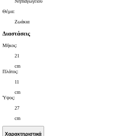
Νηπιαγωγείου
Θέμα
:
Ζωάκια
Διαστάσεις
Μήκος
:
21
cm
Πλάτος
:
11
cm
Ύψος
:
27
cm
Χαρακτηριστικά