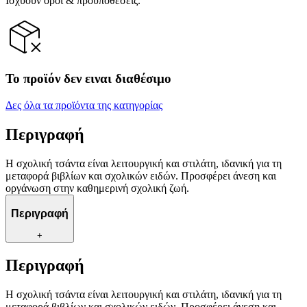
Ισχύουν όροι & προϋποθέσεις.
Το προϊόν δεν ειναι διαθέσιμο
Δες όλα τα προϊόντα της κατηγορίας
Περιγραφή
Η σχολική τσάντα είναι λειτουργική και στιλάτη, ιδανική για τη
μεταφορά βιβλίων και σχολικών ειδών. Προσφέρει άνεση και
οργάνωση στην καθημερινή σχολική ζωή.
Περιγραφή
+
Περιγραφή
Η σχολική τσάντα είναι λειτουργική και στιλάτη, ιδανική για τη
μεταφορά βιβλίων και σχολικών ειδών. Προσφέρει άνεση και