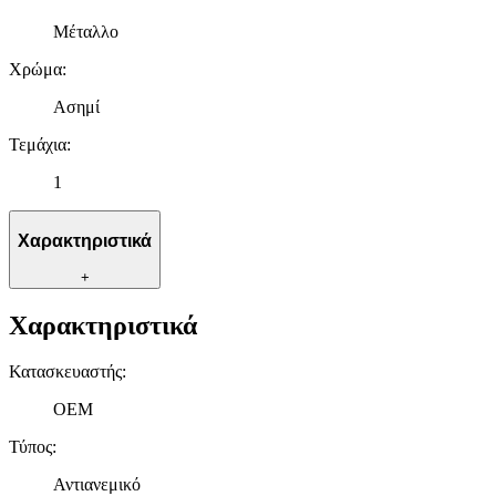
Μέταλλο
Χρώμα
:
Ασημί
Τεμάχια
:
1
Χαρακτηριστικά
+
Χαρακτηριστικά
Κατασκευαστής
:
OEM
Τύπος
:
Αντιανεμικό