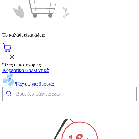
Το καλάθι είναι άδειο
Όλες οι κατηγορίες
Κορεάτικα Καλλυντικά
Ψάχνεις για δροσιά;