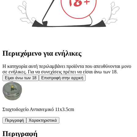
Περιεχόμενο για ενήλικες
Η κατηγορία αυτή περιλαμβάνει προϊόντα που απευθύνονται μονο
σε ενήλικες. Για να συνεχίσεις πρέπει να είσαι άνω των 18.
Είμαι άνω των 18
Επιστροφή στην αρχική
Σταχτοδοχείο Αντιανεμικό 11x3.5cm
Περιγραφή
Χαρακτηριστικά
Περιγραφή