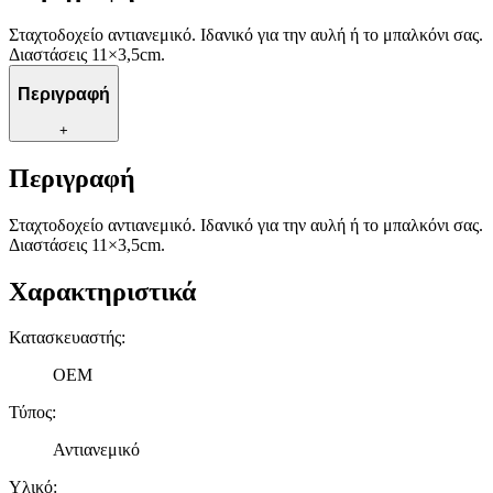
Σταχτοδοχείο αντιανεμικό. Ιδανικό για την αυλή ή το μπαλκόνι σας.
Διαστάσεις 11×3,5cm.
Περιγραφή
+
Περιγραφή
Σταχτοδοχείο αντιανεμικό. Ιδανικό για την αυλή ή το μπαλκόνι σας.
Διαστάσεις 11×3,5cm.
Χαρακτηριστικά
Κατασκευαστής
:
OEM
Τύπος
:
Αντιανεμικό
Υλικό
: