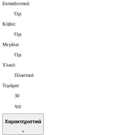
Εκπαιδευτικά
:
Όχι
Κύβοι
:
Όχι
Μεγάλα
:
Όχι
Υλικό
:
Πλαστικά
Τεμάχια
:
30
τμχ
Χαρακτηριστικά
+