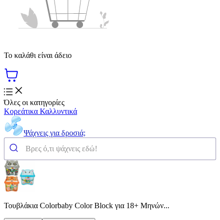
Το καλάθι είναι άδειο
Όλες οι κατηγορίες
Κορεάτικα Καλλυντικά
Ψάχνεις για δροσιά;
Τουβλάκια Colorbaby Color Block για 18+ Μηνών...