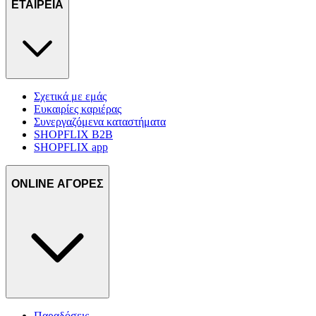
ΕΤΑΙΡΕΙΑ
Σχετικά με εμάς
Ευκαιρίες καριέρας
Συνεργαζόμενα καταστήματα
SHOPFLIX B2B
SHOPFLIX app
ONLINE ΑΓΟΡΕΣ
Παραδόσεις