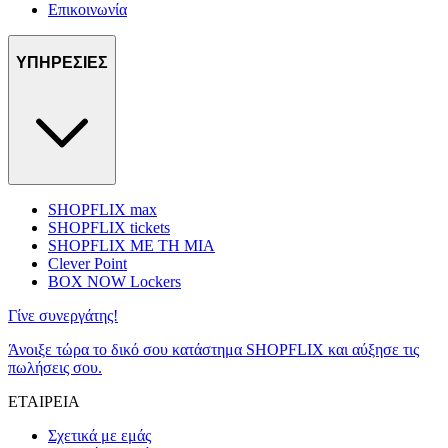
Επικοινωνία
ΥΠΗΡΕΣΙΕΣ
SHOPFLIX max
SHOPFLIX tickets
SHOPFLIX ΜΕ ΤΗ ΜΙΑ
Clever Point
BOX NOW Lockers
Γίνε συνεργάτης!
Άνοιξε τώρα το δικό σου κατάστημα SHOPFLIX και αύξησε τις
πωλήσεις σου.
ΕΤΑΙΡΕΙΑ
Σχετικά με εμάς