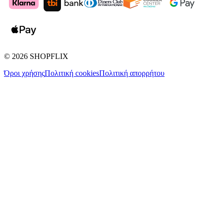
©
2026
SHOPFLIX
Όροι χρήσης
Πολιτική cookies
Πολιτική απορρήτου