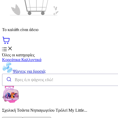
Το καλάθι είναι άδειο
Όλες οι κατηγορίες
Κορεάτικα Καλλυντικά
Ψάχνεις για δροσιά;
Σχολική Τσάντα Νηπιαγωγείου Τρόλεϊ My Little...