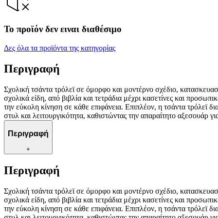
Το προϊόν δεν ειναι διαθέσιμο
Δες όλα τα προϊόντα της κατηγορίας
Περιγραφή
Σχολική τσάντα τρόλεϊ σε όμορφο και μοντέρνο σχέδιο, κατασκευασ
σχολικά είδη, από βιβλία και τετράδια μέχρι κασετίνες και προσωπι
την εύκολη κίνηση σε κάθε επιφάνεια. Επιπλέον, η τσάντα τρόλεϊ δ
στυλ και λειτουργικότητα, καθιστώντας την απαραίτητο αξεσουάρ γι
Περιγραφή
+
Περιγραφή
Σχολική τσάντα τρόλεϊ σε όμορφο και μοντέρνο σχέδιο, κατασκευασ
σχολικά είδη, από βιβλία και τετράδια μέχρι κασετίνες και προσωπι
την εύκολη κίνηση σε κάθε επιφάνεια. Επιπλέον, η τσάντα τρόλεϊ δ
στυλ και λειτουργικότητα, καθιστώντας την απαραίτητο αξεσουάρ γι