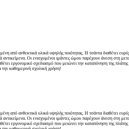
μένη από ανθεκτικά υλικά υψηλής ποιότητας. Η τσάντα διαθέτει ευρ
κά αντικείμενα. Οι ενισχυμένοι ιμάντες ώμου παρέχουν άνεση στη μετ
ιαθέτει εργονομικό σχεδιασμό που μειώνει την καταπόνηση της πλάτη
α την καθημερινή σχολική χρήση!
μένη από ανθεκτικά υλικά υψηλής ποιότητας. Η τσάντα διαθέτει ευρ
κά αντικείμενα. Οι ενισχυμένοι ιμάντες ώμου παρέχουν άνεση στη μετ
ιαθέτει εργονομικό σχεδιασμό που μειώνει την καταπόνηση της πλάτη
α την καθημερινή σχολική χρήση!