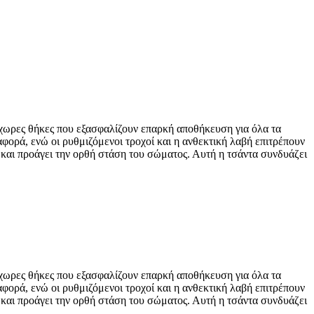
ύχωρες θήκες που εξασφαλίζουν επαρκή αποθήκευση για όλα τα
αφορά, ενώ οι ρυθμιζόμενοι τροχοί και η ανθεκτική λαβή επιτρέπουν
ς και προάγει την ορθή στάση του σώματος. Αυτή η τσάντα συνδυάζει
ύχωρες θήκες που εξασφαλίζουν επαρκή αποθήκευση για όλα τα
αφορά, ενώ οι ρυθμιζόμενοι τροχοί και η ανθεκτική λαβή επιτρέπουν
ς και προάγει την ορθή στάση του σώματος. Αυτή η τσάντα συνδυάζει