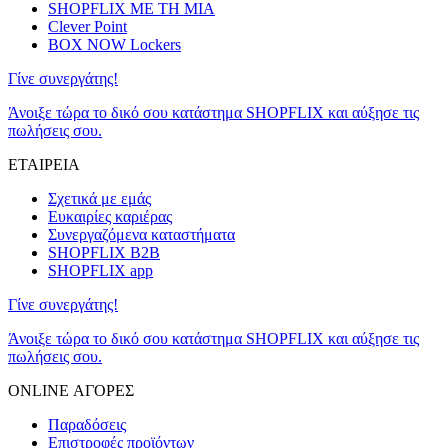
SHOPFLIX ΜΕ ΤΗ ΜΙΑ
Clever Point
BOX NOW Lockers
Γίνε συνεργάτης!
Άνοιξε τώρα το δικό σου κατάστημα SHOPFLIX και αύξησε τις
πωλήσεις σου.
ΕΤΑΙΡΕΙΑ
Σχετικά με εμάς
Ευκαιρίες καριέρας
Συνεργαζόμενα καταστήματα
SHOPFLIX B2B
SHOPFLIX app
Γίνε συνεργάτης!
Άνοιξε τώρα το δικό σου κατάστημα SHOPFLIX και αύξησε τις
πωλήσεις σου.
ONLINE ΑΓΟΡΕΣ
Παραδόσεις
Επιστροφές προϊόντων