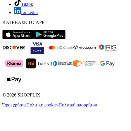
Tiktok
Linkedin
ΚΑΤΕΒΑΣΕ ΤΟ APP
©
2026
SHOPFLIX
Όροι χρήσης
Πολιτική cookies
Πολιτική απορρήτου