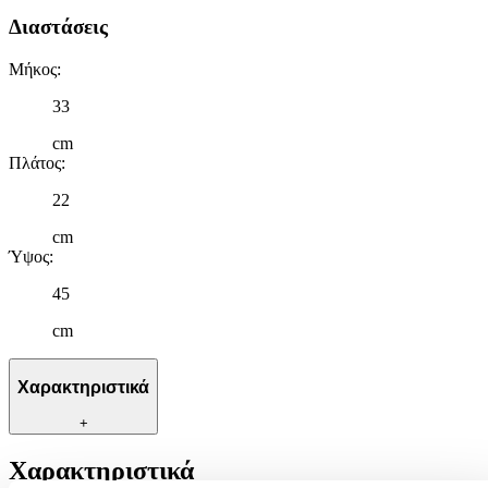
Διαστάσεις
Μήκος
:
33
cm
Πλάτος
:
22
cm
Ύψος
:
45
cm
Χαρακτηριστικά
+
Χαρακτηριστικά