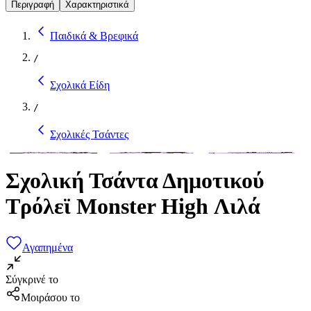
Περιγραφή
Χαρακτηριστικά
Παιδικά & Βρεφικά
/
Σχολικά Είδη
/
Σχολικές Τσάντες
Σχολική Τσάντα Δημοτικού
Τρόλεϊ Monster High Λιλά
Αγαπημένα
Σύγκρινέ το
Μοιράσου το