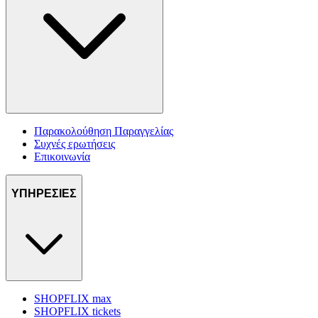
Παρακολούθηση Παραγγελίας
Συχνές ερωτήσεις
Επικοινωνία
ΥΠΗΡΕΣΙΕΣ
SHOPFLIX max
SHOPFLIX tickets