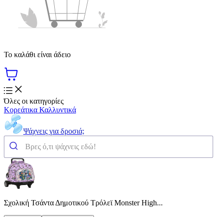
Το καλάθι είναι άδειο
Όλες οι κατηγορίες
Κορεάτικα Καλλυντικά
Ψάχνεις για δροσιά;
Σχολική Τσάντα Δημοτικού Τρόλεϊ Monster High...