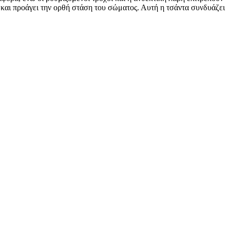
ς και προάγει την ορθή στάση του σώματος. Αυτή η τσάντα συνδυάζει