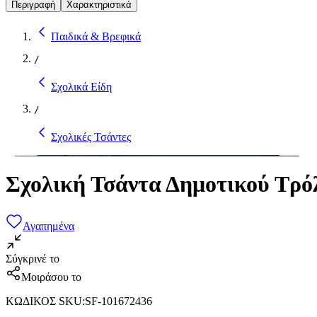
Περιγραφή
Χαρακτηριστικά
Παιδικά & Βρεφικά
/
Σχολικά Είδη
/
Σχολικές Τσάντες
Σχολική Τσάντα Δημοτικού Τρόλ
Αγαπημένα
Σύγκρινέ το
Μοιράσου το
ΚΩΔΙΚΟΣ SKU
:
SF-101672436