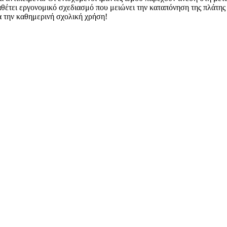
ιαθέτει εργονομικό σχεδιασμό που μειώνει την καταπόνηση της πλάτη
α την καθημερινή σχολική χρήση!