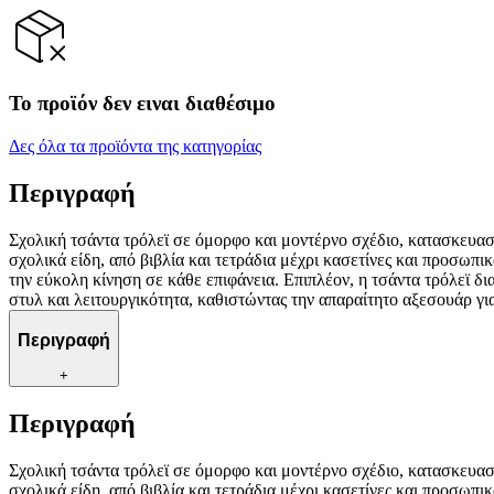
Το προϊόν δεν ειναι διαθέσιμο
Δες όλα τα προϊόντα της κατηγορίας
Περιγραφή
Σχολική τσάντα τρόλεϊ σε όμορφο και μοντέρνο σχέδιο, κατασκευασ
σχολικά είδη, από βιβλία και τετράδια μέχρι κασετίνες και προσωπι
την εύκολη κίνηση σε κάθε επιφάνεια. Επιπλέον, η τσάντα τρόλεϊ δ
στυλ και λειτουργικότητα, καθιστώντας την απαραίτητο αξεσουάρ γι
Περιγραφή
+
Περιγραφή
Σχολική τσάντα τρόλεϊ σε όμορφο και μοντέρνο σχέδιο, κατασκευασ
σχολικά είδη, από βιβλία και τετράδια μέχρι κασετίνες και προσωπι