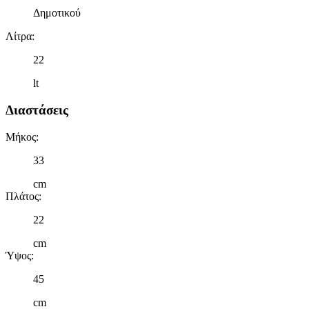
Δημοτικού
Λίτρα
:
22
lt
Διαστάσεις
Μήκος
:
33
cm
Πλάτος
:
22
cm
Ύψος
:
45
cm