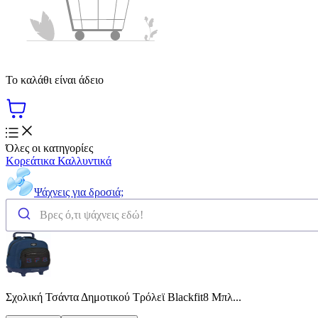
Το καλάθι είναι άδειο
Όλες οι κατηγορίες
Κορεάτικα Καλλυντικά
Ψάχνεις για δροσιά;
Σχολική Τσάντα Δημοτικού Τρόλεϊ Blackfit8 Μπλ...