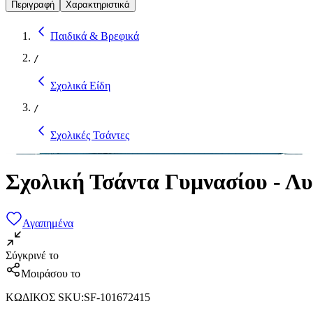
Περιγραφή
Χαρακτηριστικά
Παιδικά & Βρεφικά
/
Σχολικά Είδη
/
Σχολικές Τσάντες
Σχολική Τσάντα Γυμνασίου - Λυ
Αγαπημένα
Σύγκρινέ το
Μοιράσου το
ΚΩΔΙΚΟΣ SKU
:
SF-101672415