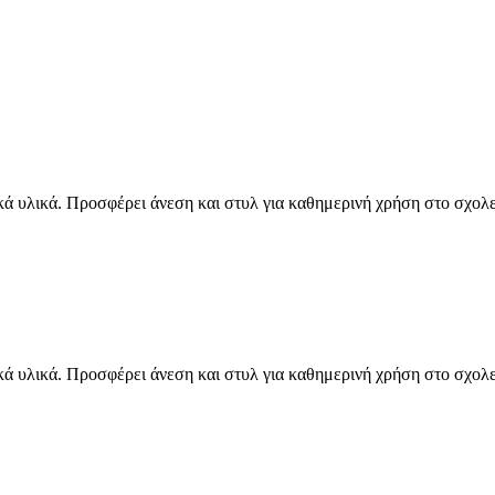
κά υλικά. Προσφέρει άνεση και στυλ για καθημερινή χρήση στο σχολε
κά υλικά. Προσφέρει άνεση και στυλ για καθημερινή χρήση στο σχολε