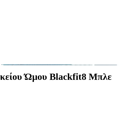
κείου Ώμου Blackfit8 Μπλε