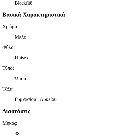
Blackfit8
Βασικά Χαρακτηριστικά
Χρώμα
:
Μπλε
Φύλο
:
Unisex
Τύπος
:
Ώμου
Τάξη
:
Γυμνασίου - Λυκείου
Διαστάσεις
Μήκος
:
38