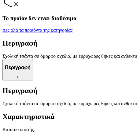
Το προϊόν δεν ειναι διαθέσιμο
Δες όλα τα προϊόντα της κατηγορίας
Περιγραφή
Σχολική τσάντα σε όμορφο σχέδιο, με ευρύχωρες θήκες και ανθεκτι
Περιγραφή
+
Περιγραφή
Σχολική τσάντα σε όμορφο σχέδιο, με ευρύχωρες θήκες και ανθεκτι
Χαρακτηριστικά
Κατασκευαστής
: