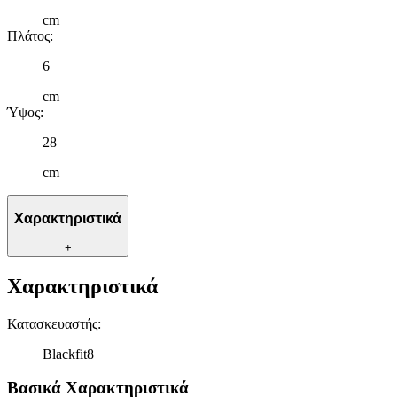
cm
Πλάτος
:
6
cm
Ύψος
:
28
cm
Χαρακτηριστικά
+
Χαρακτηριστικά
Κατασκευαστής
:
Blackfit8
Βασικά Χαρακτηριστικά