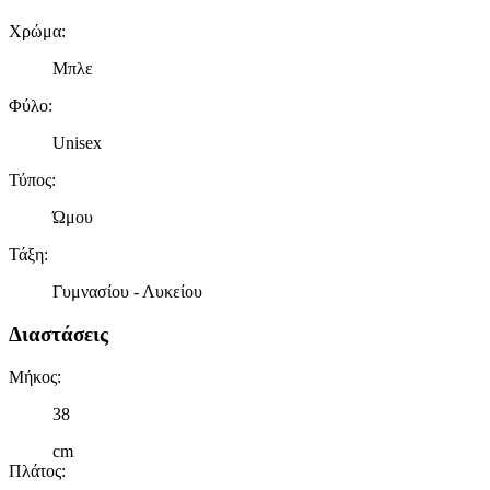
Χρώμα
:
Μπλε
Φύλο
:
Unisex
Τύπος
:
Ώμου
Τάξη
:
Γυμνασίου - Λυκείου
Διαστάσεις
Μήκος
:
38
cm
Πλάτος
: