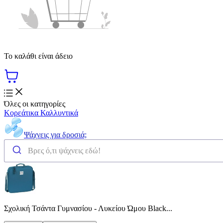
Το καλάθι είναι άδειο
Όλες οι κατηγορίες
Κορεάτικα Καλλυντικά
Ψάχνεις για δροσιά;
Σχολική Τσάντα Γυμνασίου - Λυκείου Ώμου Black...