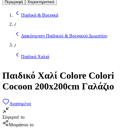
Περιγραφή
Χαρακτηριστικά
Παιδικά & Βρεφικά
/
Διακόσμηση Παιδικού & Βρεφικού Δωματίου
/
Παιδικά Χαλιά
Παιδικό Χαλί Colore Colori
Cocoon 200x200cm Γαλάζιο
Αγαπημένα
Σύγκρινέ το
Μοιράσου το