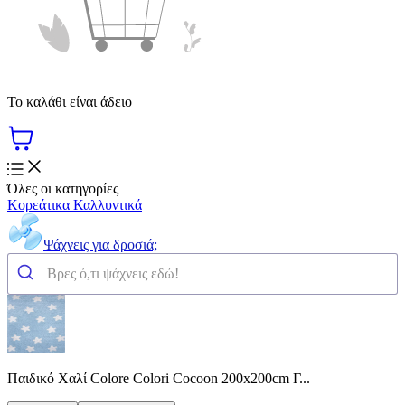
Το καλάθι είναι άδειο
Όλες οι κατηγορίες
Κορεάτικα Καλλυντικά
Ψάχνεις για δροσιά;
Παιδικό Χαλί Colore Colori Cocoon 200x200cm Γ...