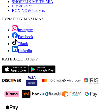
SHOPFLIX ΜΕ ΤΗ ΜΙΑ
Clever Point
BOX NOW Lockers
ΣΥΝΔΕΣΟΥ ΜΑΖΙ ΜΑΣ
Instagram
Facebook
Tiktok
Linkedin
ΚΑΤΕΒΑΣΕ ΤΟ APP