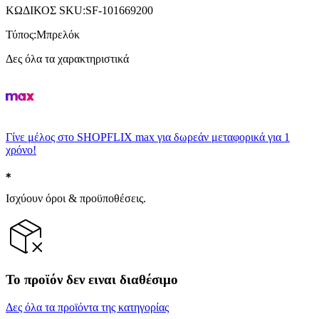
ΚΩΔΙΚΟΣ SKU
:
SF-101669200
Τύπος
:
Μπρελόκ
Δες όλα τα χαρακτηριστικά
Γίνε μέλος στο SHOPFLIX max για δωρεάν μεταφορικά για 1
χρόνο!
Ισχύουν όροι & προϋποθέσεις.
Το προϊόν δεν ειναι διαθέσιμο
Δες όλα τα προϊόντα της κατηγορίας