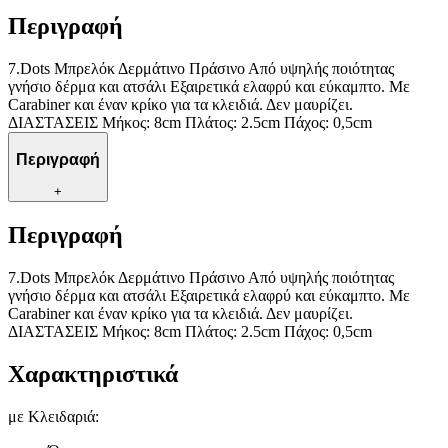
Περιγραφή
7.Dots Μπρελόκ Δερμάτινο Πράσινο Από υψηλής ποιότητας
γνήσιο δέρμα και ατσάλι Εξαιρετικά ελαφρύ και εύκαμπτο. Με
Carabiner και έναν κρίκο για τα κλειδιά. Δεν μαυρίζει.
ΔΙΑΣΤΑΣΕΙΣ Μήκος: 8cm Πλάτος: 2.5cm Πάχος: 0,5cm
Περιγραφή
+
Περιγραφή
7.Dots Μπρελόκ Δερμάτινο Πράσινο Από υψηλής ποιότητας
γνήσιο δέρμα και ατσάλι Εξαιρετικά ελαφρύ και εύκαμπτο. Με
Carabiner και έναν κρίκο για τα κλειδιά. Δεν μαυρίζει.
ΔΙΑΣΤΑΣΕΙΣ Μήκος: 8cm Πλάτος: 2.5cm Πάχος: 0,5cm
Χαρακτηριστικά
με Κλειδαριά
: