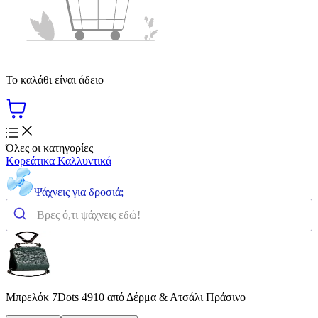
Το καλάθι είναι άδειο
Όλες οι κατηγορίες
Κορεάτικα Καλλυντικά
Ψάχνεις για δροσιά;
Μπρελόκ 7Dots 4910 από Δέρμα & Ατσάλι Πράσινο