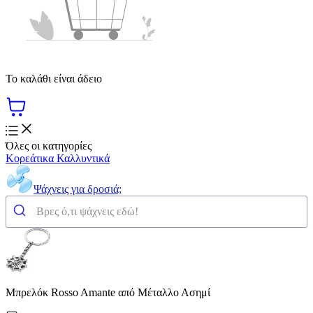
Το καλάθι είναι άδειο
Όλες οι κατηγορίες
Κορεάτικα Καλλυντικά
Ψάχνεις για δροσιά;
Μπρελόκ Rosso Amante από Μέταλλο Ασημί