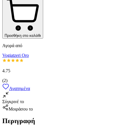
Προσθήκη στο καλάθι
Αγορά από
Vogiatzeri Oro
4.75
(
2
)
Αγαπημένα
Σύγκρινέ το
Μοιράσου το
Περιγραφή