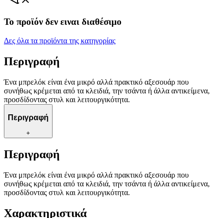
Το προϊόν δεν ειναι διαθέσιμο
Δες όλα τα προϊόντα της κατηγορίας
Περιγραφή
Ένα μπρελόκ είναι ένα μικρό αλλά πρακτικό αξεσουάρ που
συνήθως κρέμεται από τα κλειδιά, την τσάντα ή άλλα αντικείμενα,
προσδίδοντας στυλ και λειτουργικότητα.
Περιγραφή
+
Περιγραφή
Ένα μπρελόκ είναι ένα μικρό αλλά πρακτικό αξεσουάρ που
συνήθως κρέμεται από τα κλειδιά, την τσάντα ή άλλα αντικείμενα,
προσδίδοντας στυλ και λειτουργικότητα.
Χαρακτηριστικά