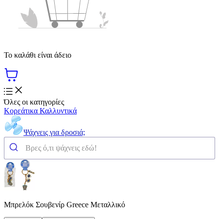
Το καλάθι είναι άδειο
Όλες οι κατηγορίες
Κορεάτικα Καλλυντικά
Ψάχνεις για δροσιά;
Μπρελόκ Σουβενίρ Greece Μεταλλικό