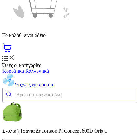
Το καλάθι είναι άδειο
Όλες οι κατηγορίες
Κορεάτικα Καλλυντικά
Ψάχνεις για δροσιά;
Σχολική Τσάντα Δημοτικού Pf Concept 600D Orig...