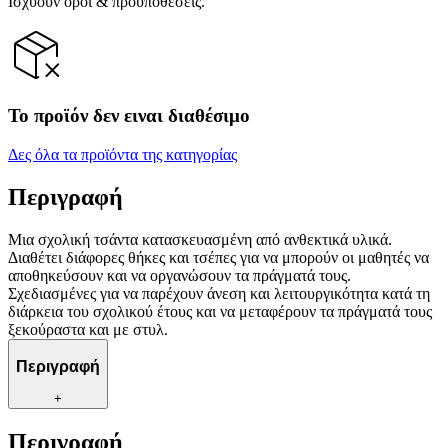
Ισχύουν όροι & προϋποθέσεις.
Το προϊόν δεν ειναι διαθέσιμο
Δες όλα τα προϊόντα της κατηγορίας
Περιγραφή
Μια σχολική τσάντα κατασκευασμένη από ανθεκτικά υλικά.
Διαθέτει διάφορες θήκες και τσέπες για να μπορούν οι μαθητές να
αποθηκεύσουν και να οργανώσουν τα πράγματά τους.
Σχεδιασμένες για να παρέχουν άνεση και λειτουργικότητα κατά τη
διάρκεια του σχολικού έτους και να μεταφέρουν τα πράγματά τους
ξεκούραστα και με στυλ.
Περιγραφή
+
Περιγραφή