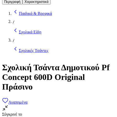
Περιγραφή
Χαρακτηριστικά
Παιδικά & Βρεφικά
/
Σχολικά Είδη
/
Σχολικές Τσάντες
Σχολική Τσάντα Δημοτικού Pf
Concept 600D Original
Πράσινο
Αγαπημένα
Σύγκρινέ το