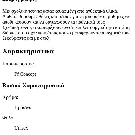
Μια σχολική τσάντα κατασκευασμένη από ανθεκτικά υλικά.
Διαθέτει διάφορες θήκες και τσέπες για να μπορούν οι μαθητές να
αποθηκεύσουν και να οργανώσουν τα πράγματά τους.
Σχεδιασμένες για να παρέχουν άνεση και λειτουργικότητα κατά τη
διάρκεια του σχολικού έτους και να μεταφέρουν τα πράγματά τους
ξεκούραστα και με στυλ.
Χαρακτηριστικά
Κατασκευαστής
:
Pf Concept
Βασικά Χαρακτηριστικά
Χρώμα
:
Πράσινο
Φύλο
:
Unisex