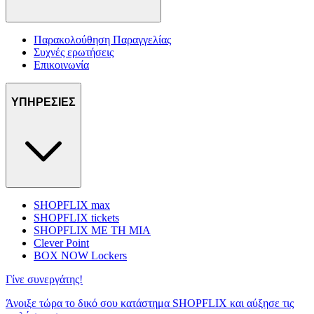
Παρακολούθηση Παραγγελίας
Συχνές ερωτήσεις
Επικοινωνία
ΥΠΗΡΕΣΙΕΣ
SHOPFLIX max
SHOPFLIX tickets
SHOPFLIX ΜΕ ΤΗ ΜΙΑ
Clever Point
BOX NOW Lockers
Γίνε συνεργάτης!
Άνοιξε τώρα το δικό σου κατάστημα SHOPFLIX και αύξησε τις