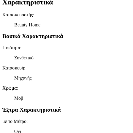
Χαρακτηριστικά
Κατασκευαστής
:
Beauty Home
Βασικά Χαρακτηριστικά
Ποιότητα
:
Συνθετικό
Κατασκευή
:
Μηχανής
Χρώμα
:
Μοβ
Έξτρα Χαρακτηριστικά
με το Μέτρο
:
Όχι