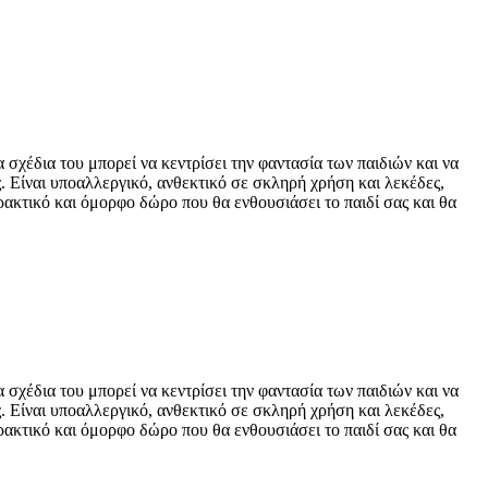
χέδια του μπορεί να κεντρίσει την φαντασία των παιδιών και να
. Είναι υποαλλεργικό, ανθεκτικό σε σκληρή χρήση και λεκέδες,
ακτικό και όμορφο δώρο που θα ενθουσιάσει το παιδί σας και θα
χέδια του μπορεί να κεντρίσει την φαντασία των παιδιών και να
. Είναι υποαλλεργικό, ανθεκτικό σε σκληρή χρήση και λεκέδες,
ακτικό και όμορφο δώρο που θα ενθουσιάσει το παιδί σας και θα