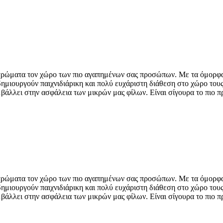
χρώματα τον χώρο των πιο αγαπημένων σας προσώπων. Με τα όμορφα σ
ημιουργούν παιχνιδιάρικη και πολύ ευχάριστη διάθεση στο χώρο τους
άλλει στην ασφάλεια των μικρών μας φίλων. Είναι σίγουρα το πιο πρ
χρώματα τον χώρο των πιο αγαπημένων σας προσώπων. Με τα όμορφα σ
ημιουργούν παιχνιδιάρικη και πολύ ευχάριστη διάθεση στο χώρο τους
άλλει στην ασφάλεια των μικρών μας φίλων. Είναι σίγουρα το πιο πρ