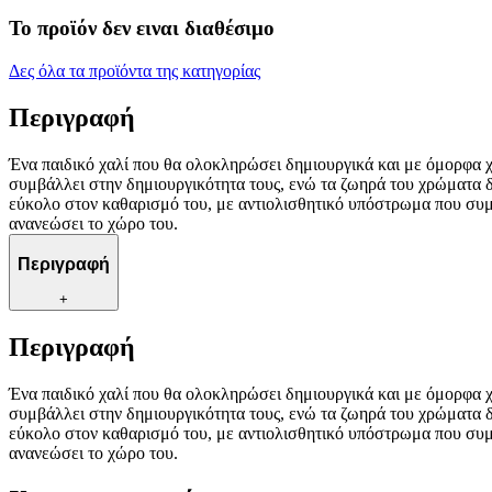
Το προϊόν δεν ειναι διαθέσιμο
Δες όλα τα προϊόντα της κατηγορίας
Περιγραφή
Ένα παιδικό χαλί που θα ολοκληρώσει δημιουργικά και με όμορφα 
συμβάλλει στην δημιουργικότητα τους, ενώ τα ζωηρά του χρώματα δ
εύκολο στον καθαρισμό του, με αντιολισθητικό υπόστρωμα που συμβ
ανανεώσει το χώρο του.
Περιγραφή
+
Περιγραφή
Ένα παιδικό χαλί που θα ολοκληρώσει δημιουργικά και με όμορφα 
συμβάλλει στην δημιουργικότητα τους, ενώ τα ζωηρά του χρώματα δ
εύκολο στον καθαρισμό του, με αντιολισθητικό υπόστρωμα που συμβ
ανανεώσει το χώρο του.