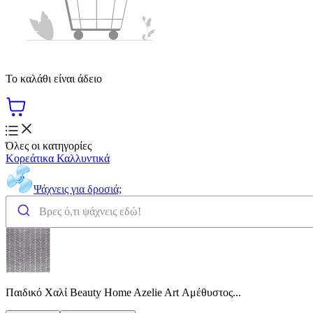
Το καλάθι είναι άδειο
Όλες οι κατηγορίες
Κορεάτικα Καλλυντικά
Ψάχνεις για δροσιά;
Παιδικό Χαλί Beauty Home Azelie Art Αμέθυστος...