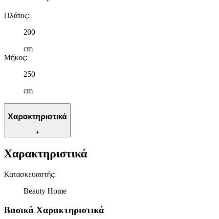
Πλάτος
:
200
cm
Μήκος
:
250
cm
Χαρακτηριστικά
+
Χαρακτηριστικά
Κατασκευαστής
:
Beauty Home
Βασικά Χαρακτηριστικά