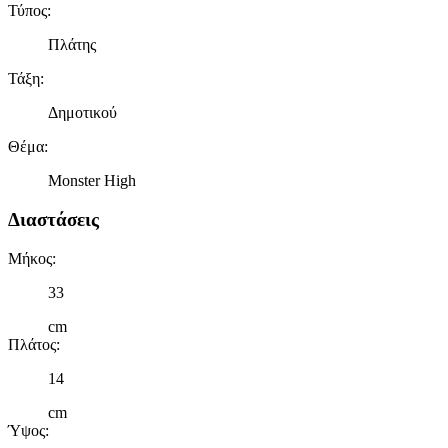
Τύπος
:
Πλάτης
Τάξη
:
Δημοτικού
Θέμα
:
Monster High
Διαστάσεις
Μήκος
:
33
cm
Πλάτος
:
14
cm
Ύψος
: