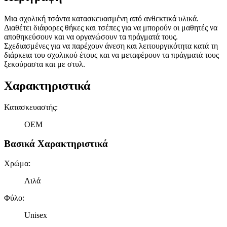
Μια σχολική τσάντα κατασκευασμένη από ανθεκτικά υλικά.
Διαθέτει διάφορες θήκες και τσέπες για να μπορούν οι μαθητές να
αποθηκεύσουν και να οργανώσουν τα πράγματά τους.
Σχεδιασμένες για να παρέχουν άνεση και λειτουργικότητα κατά τη
διάρκεια του σχολικού έτους και να μεταφέρουν τα πράγματά τους
ξεκούραστα και με στυλ.
Χαρακτηριστικά
Κατασκευαστής
:
OEM
Βασικά Χαρακτηριστικά
Χρώμα
:
Λιλά
Φύλο
:
Unisex