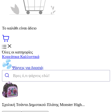
Το καλάθι είναι άδειο
Όλες οι κατηγορίες
Κορεάτικα Καλλυντικά
Ψάχνεις για δροσιά;
Σχολική Τσάντα Δημοτικού Πλάτης Monster High...