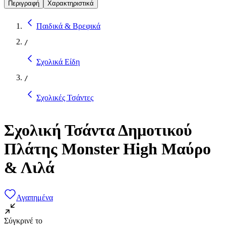
Περιγραφή
Χαρακτηριστικά
Παιδικά & Βρεφικά
/
Σχολικά Είδη
/
Σχολικές Τσάντες
Σχολική Τσάντα Δημοτικού
Πλάτης Monster High Μαύρο
& Λιλά
Αγαπημένα
Σύγκρινέ το