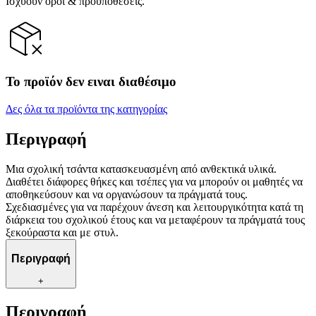
Ισχύουν όροι & προϋποθέσεις.
Το προϊόν δεν ειναι διαθέσιμο
Δες όλα τα προϊόντα της κατηγορίας
Περιγραφή
Μια σχολική τσάντα κατασκευασμένη από ανθεκτικά υλικά.
Διαθέτει διάφορες θήκες και τσέπες για να μπορούν οι μαθητές να
αποθηκεύσουν και να οργανώσουν τα πράγματά τους.
Σχεδιασμένες για να παρέχουν άνεση και λειτουργικότητα κατά τη
διάρκεια του σχολικού έτους και να μεταφέρουν τα πράγματά τους
ξεκούραστα και με στυλ.
Περιγραφή
+
Περιγραφή