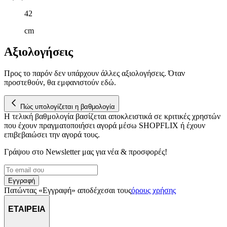
δικτύωσης, διαφημίσεων και ανάλυσης.
42
cm
Αξιολογήσεις
Προς το παρόν δεν υπάρχουν άλλες αξιολογήσεις. Όταν
προστεθούν, θα εμφανιστούν εδώ.
Πώς υπολογίζεται η βαθμολογία
Η τελική βαθμολογία βασίζεται αποκλειστικά σε κριτικές χρηστών
που έχουν πραγματοποιήσει αγορά μέσω SHOPFLIX ή έχουν
επιβεβαιώσει την αγορά τους.
Γράψου στο Νewsletter μας για νέα & προσφορές!
Εγγραφή
Πατώντας «Εγγραφή» αποδέχεσαι τους
όρους χρήσης
ΕΤΑΙΡΕΙΑ