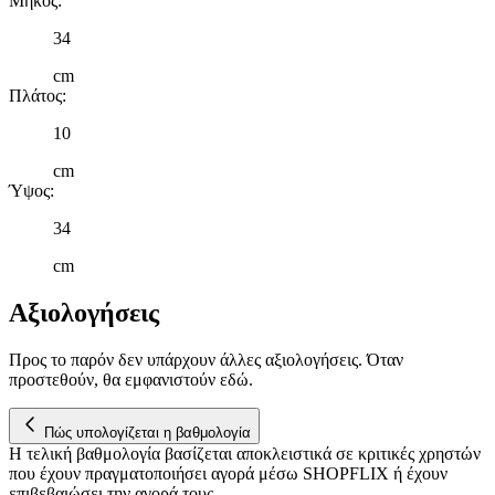
Μήκος
:
34
cm
Πλάτος
:
10
cm
Ύψος
:
34
cm
Αξιολογήσεις
Προς το παρόν δεν υπάρχουν άλλες αξιολογήσεις. Όταν
προστεθούν, θα εμφανιστούν εδώ.
Πώς υπολογίζεται η βαθμολογία
Η τελική βαθμολογία βασίζεται αποκλειστικά σε κριτικές χρηστών
που έχουν πραγματοποιήσει αγορά μέσω SHOPFLIX ή έχουν
επιβεβαιώσει την αγορά τους.