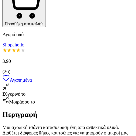
Προσθήκη στο καλάθι
Αγορά από
Shopaholic
3.90
(
26
)
Αγαπημένα
Σύγκρινέ το
Μοιράσου το
Περιγραφή
Μια σχολική τσάντα κατασκευασμένη από ανθεκτικά υλικά.
Διαθέτει διάφορες θήκες και τσέπες για να μπορούν ο μικροί μας