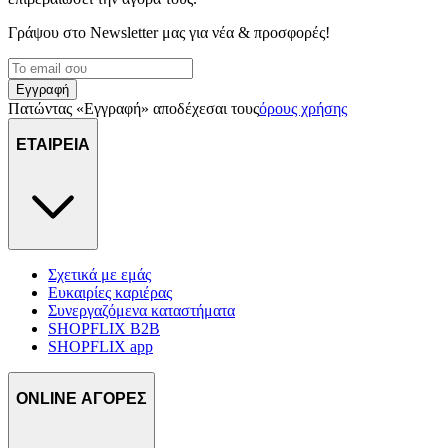
Γράψου στο Νewsletter μας για νέα & προσφορές!
Εγγραφή
Πατώντας «Εγγραφή» αποδέχεσαι τους
όρους χρήσης
ΕΤΑΙΡΕΙΑ
Σχετικά με εμάς
Ευκαιρίες καριέρας
Συνεργαζόμενα καταστήματα
SHOPFLIX B2B
SHOPFLIX app
ONLINE ΑΓΟΡΕΣ