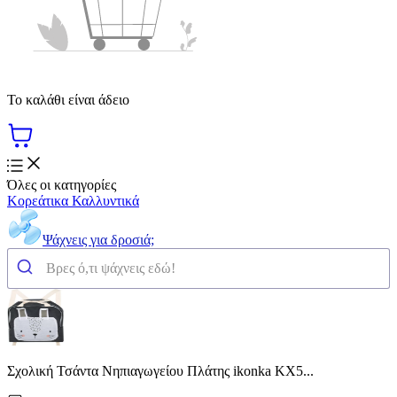
Το καλάθι είναι άδειο
Όλες οι κατηγορίες
Κορεάτικα Καλλυντικά
Ψάχνεις για δροσιά;
Σχολική Τσάντα Νηπιαγωγείου Πλάτης ikonka KX5...