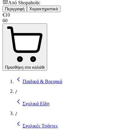
Από
Shopaholic
Περιγραφή
Χαρακτηριστικά
€
10
60
Προσθήκη στο καλάθι
Παιδικά & Βρεφικά
/
Σχολικά Είδη
/
Σχολικές Τσάντες