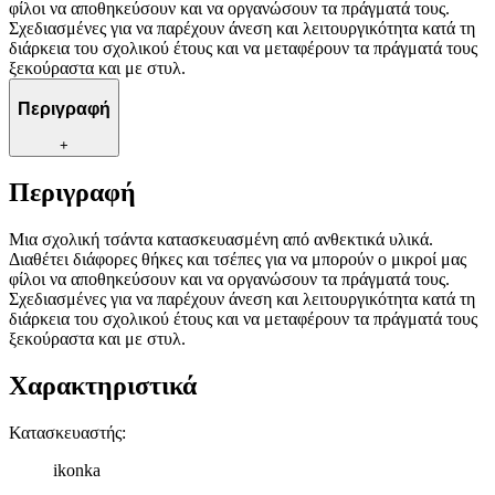
φίλοι να αποθηκεύσουν και να οργανώσουν τα πράγματά τους.
Σχεδιασμένες για να παρέχουν άνεση και λειτουργικότητα κατά τη
διάρκεια του σχολικού έτους και να μεταφέρουν τα πράγματά τους
ξεκούραστα και με στυλ.
Περιγραφή
+
Περιγραφή
Μια σχολική τσάντα κατασκευασμένη από ανθεκτικά υλικά.
Διαθέτει διάφορες θήκες και τσέπες για να μπορούν ο μικροί μας
φίλοι να αποθηκεύσουν και να οργανώσουν τα πράγματά τους.
Σχεδιασμένες για να παρέχουν άνεση και λειτουργικότητα κατά τη
διάρκεια του σχολικού έτους και να μεταφέρουν τα πράγματά τους
ξεκούραστα και με στυλ.
Χαρακτηριστικά
Κατασκευαστής
:
ikonka