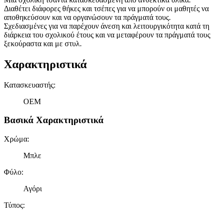
Διαθέτει διάφορες θήκες και τσέπες για να μπορούν οι μαθητές να
αποθηκεύσουν και να οργανώσουν τα πράγματά τους.
Σχεδιασμένες για να παρέχουν άνεση και λειτουργικότητα κατά τη
διάρκεια του σχολικού έτους και να μεταφέρουν τα πράγματά τους
ξεκούραστα και με στυλ.
Χαρακτηριστικά
Κατασκευαστής
:
OEM
Βασικά Χαρακτηριστικά
Χρώμα
:
Μπλε
Φύλο
:
Αγόρι
Τύπος
: