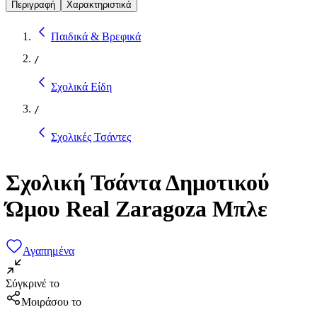
Περιγραφή
Χαρακτηριστικά
Παιδικά & Βρεφικά
/
Σχολικά Είδη
/
Σχολικές Τσάντες
Σχολική Τσάντα Δημοτικού
Ώμου Real Zaragoza Μπλε
Αγαπημένα
Σύγκρινέ το
Μοιράσου το