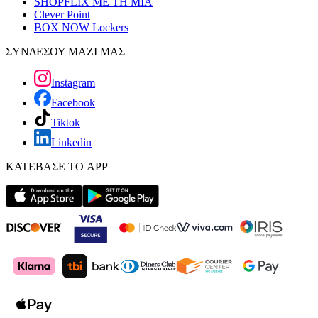
SHOPFLIX ΜΕ ΤΗ ΜΙΑ
Clever Point
BOX NOW Lockers
ΣΥΝΔΕΣΟΥ ΜΑΖΙ ΜΑΣ
Instagram
Facebook
Tiktok
Linkedin
ΚΑΤΕΒΑΣΕ ΤΟ APP