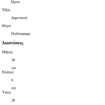
Ώμου
Τάξη
:
Δημοτικού
Θέμα
:
Ποδόσφαιρο
Διαστάσεις
Μήκος
:
38
cm
Πλάτος
:
6
cm
Ύψος
:
28