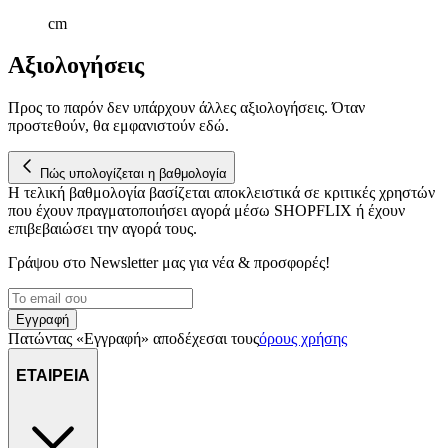
cm
Αξιολογήσεις
Προς το παρόν δεν υπάρχουν άλλες αξιολογήσεις. Όταν
προστεθούν, θα εμφανιστούν εδώ.
Πώς υπολογίζεται η βαθμολογία
Η τελική βαθμολογία βασίζεται αποκλειστικά σε κριτικές χρηστών
που έχουν πραγματοποιήσει αγορά μέσω SHOPFLIX ή έχουν
επιβεβαιώσει την αγορά τους.
Γράψου στο Νewsletter μας για νέα & προσφορές!
Εγγραφή
Πατώντας «Εγγραφή» αποδέχεσαι τους
όρους χρήσης
ΕΤΑΙΡΕΙΑ