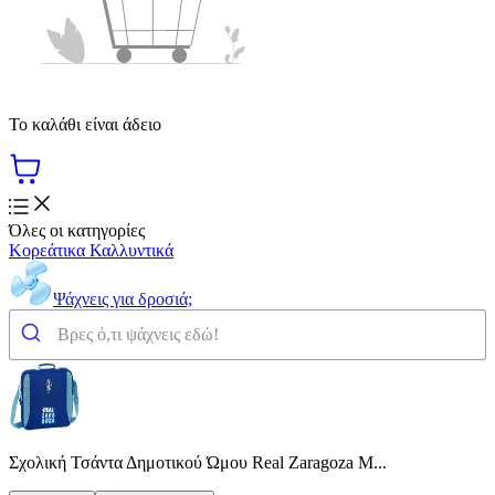
Το καλάθι είναι άδειο
Όλες οι κατηγορίες
Κορεάτικα Καλλυντικά
Ψάχνεις για δροσιά;
Σχολική Τσάντα Δημοτικού Ώμου Real Zaragoza Μ...