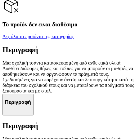
Το προϊόν δεν ειναι διαθέσιμο
Δες όλα τα προϊόντα της κατηγορίας
Περιγραφή
Μια σχολική τσάντα κατασκευασμένη από ανθεκτικά υλικά.
Διαθέτει διάφορες θήκες και τσέπες για να μπορούν οι μαθητές να
αποθηκεύσουν και να οργανώσουν τα πράγματά τους.
Σχεδιασμένες για να παρέχουν άνεση και λειτουργικότητα κατά τη
διάρκεια του σχολικού έτους και να μεταφέρουν τα πράγματά τους
ξεκούραστα και με στυλ.
Περιγραφή
+
Περιγραφή
Μια σχολική τσάντα κατασκευασμένη από ανθεκτικά υλικά.