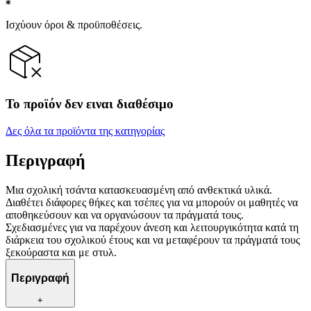
Ισχύουν όροι & προϋποθέσεις.
Το προϊόν δεν ειναι διαθέσιμο
Δες όλα τα προϊόντα της κατηγορίας
Περιγραφή
Μια σχολική τσάντα κατασκευασμένη από ανθεκτικά υλικά.
Διαθέτει διάφορες θήκες και τσέπες για να μπορούν οι μαθητές να
αποθηκεύσουν και να οργανώσουν τα πράγματά τους.
Σχεδιασμένες για να παρέχουν άνεση και λειτουργικότητα κατά τη
διάρκεια του σχολικού έτους και να μεταφέρουν τα πράγματά τους
ξεκούραστα και με στυλ.
Περιγραφή
+