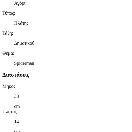
Αγόρι
Τύπος
:
Πλάτης
Τάξη
:
Δημοτικού
Θέμα
:
Spiderman
Διαστάσεις
Μήκος
:
33
cm
Πλάτος
:
14
cm