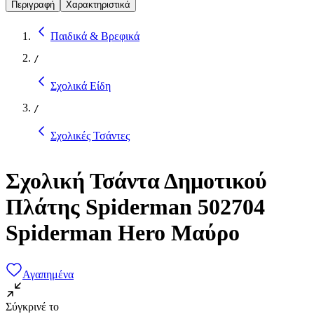
Περιγραφή
Χαρακτηριστικά
Παιδικά & Βρεφικά
/
Σχολικά Είδη
/
Σχολικές Τσάντες
Σχολική Τσάντα Δημοτικού
Πλάτης Spiderman 502704
Spiderman Hero Μαύρο
Αγαπημένα
Σύγκρινέ το