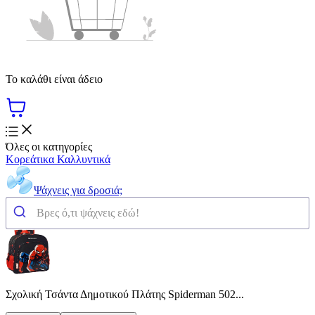
Το καλάθι είναι άδειο
Όλες οι κατηγορίες
Κορεάτικα Καλλυντικά
Ψάχνεις για δροσιά;
Σχολική Τσάντα Δημοτικού Πλάτης Spiderman 502...