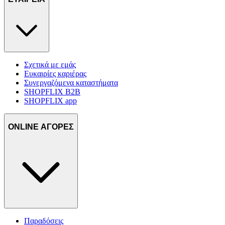
Σχετικά με εμάς
Ευκαιρίες καριέρας
Συνεργαζόμενα καταστήματα
SHOPFLIX B2B
SHOPFLIX app
ONLINE ΑΓΟΡΕΣ
Παραδόσεις