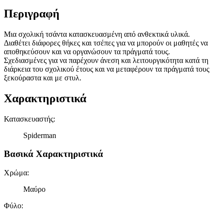
Περιγραφή
Μια σχολική τσάντα κατασκευασμένη από ανθεκτικά υλικά.
Διαθέτει διάφορες θήκες και τσέπες για να μπορούν οι μαθητές να
αποθηκεύσουν και να οργανώσουν τα πράγματά τους.
Σχεδιασμένες για να παρέχουν άνεση και λειτουργικότητα κατά τη
διάρκεια του σχολικού έτους και να μεταφέρουν τα πράγματά τους
ξεκούραστα και με στυλ.
Χαρακτηριστικά
Κατασκευαστής
:
Spiderman
Βασικά Χαρακτηριστικά
Χρώμα
:
Μαύρο
Φύλο
: