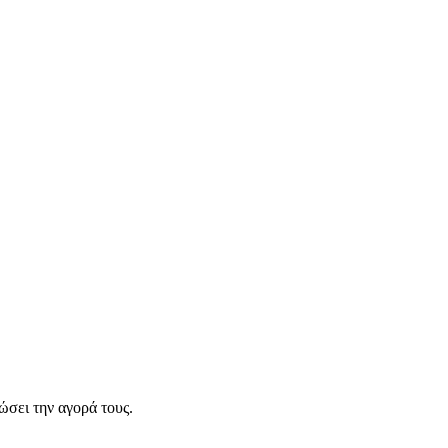
σει την αγορά τους.