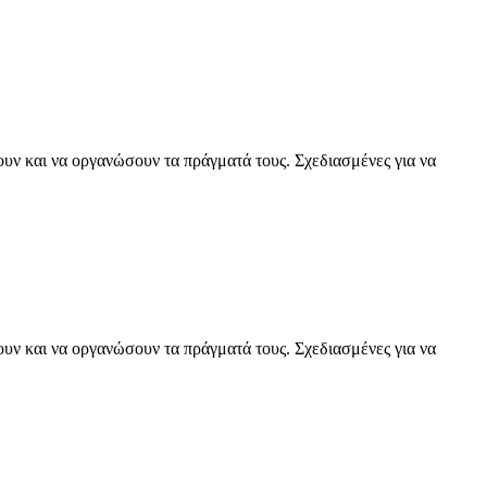
ουν και να οργανώσουν τα πράγματά τους. Σχεδιασμένες για να
ουν και να οργανώσουν τα πράγματά τους. Σχεδιασμένες για να