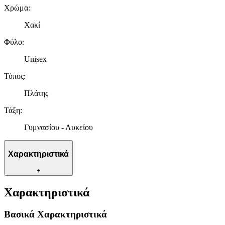
Χρώμα
:
Χακί
Φύλο
:
Unisex
Τύπος
:
Πλάτης
Τάξη
:
Γυμνασίου - Λυκείου
Χαρακτηριστικά
+
Χαρακτηριστικά
Βασικά Χαρακτηριστικά