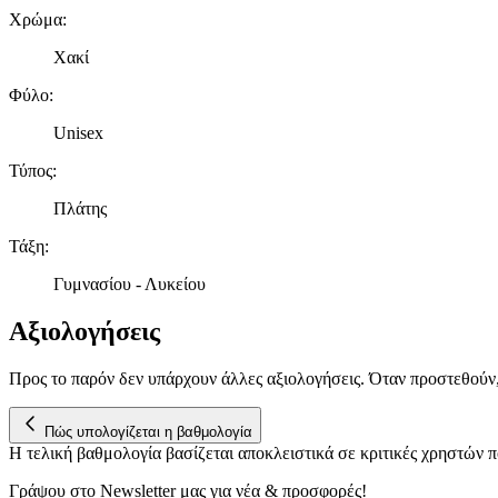
Χρώμα
:
Χακί
Φύλο
:
Unisex
Τύπος
:
Πλάτης
Τάξη
:
Γυμνασίου - Λυκείου
Αξιολογήσεις
Προς το παρόν δεν υπάρχουν άλλες αξιολογήσεις. Όταν προστεθούν
Πώς υπολογίζεται η βαθμολογία
Η τελική βαθμολογία βασίζεται αποκλειστικά σε κριτικές χρηστών
Γράψου στο Νewsletter μας για νέα & προσφορές!