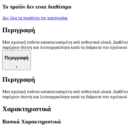
Το προϊόν δεν ειναι διαθέσιμο
Δες όλα τα προϊόντα της κατηγορίας
Περιγραφή
Μια σχολική τσάντα κατασκευασμένη από ανθεκτικά υλικά. Διαθέτει
παρέχουν άνεση και λειτουργικότητα κατά τη διάρκεια του σχολικού
Περιγραφή
+
Περιγραφή
Μια σχολική τσάντα κατασκευασμένη από ανθεκτικά υλικά. Διαθέτει
παρέχουν άνεση και λειτουργικότητα κατά τη διάρκεια του σχολικού
Χαρακτηριστικά
Βασικά Χαρακτηριστικά