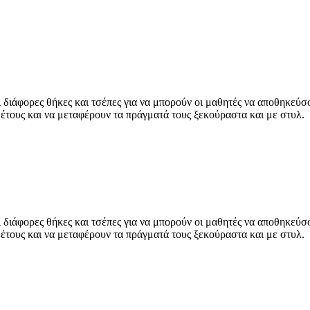
 διάφορες θήκες και τσέπες για να μπορούν οι μαθητές να αποθηκεύσ
 έτους και να μεταφέρουν τα πράγματά τους ξεκούραστα και με στυλ.
 διάφορες θήκες και τσέπες για να μπορούν οι μαθητές να αποθηκεύσ
 έτους και να μεταφέρουν τα πράγματά τους ξεκούραστα και με στυλ.