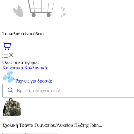
Το καλάθι είναι άδειο
Όλες οι κατηγορίες
Κορεάτικα Καλλυντικά
Ψάχνεις για δροσιά;
Σχολική Τσάντα Γυμνασίου/Λυκείου Πλάτης John...