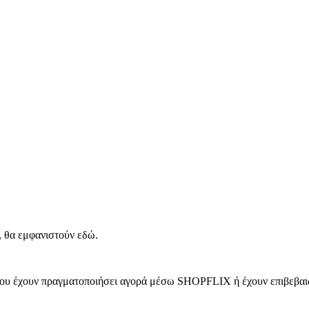
, θα εμφανιστούν εδώ.
 που έχουν πραγματοποιήσει αγορά μέσω SHOPFLIX ή έχουν επιβεβαιώ