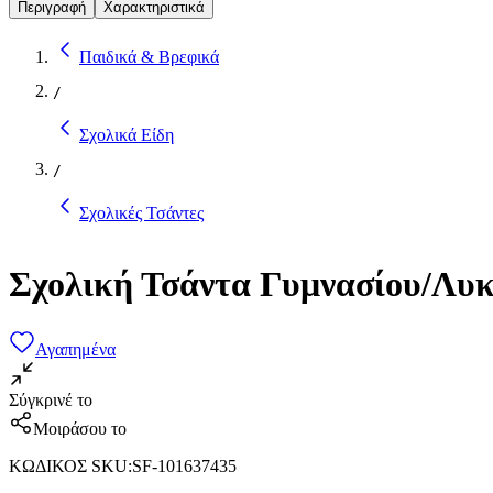
Περιγραφή
Χαρακτηριστικά
Παιδικά & Βρεφικά
/
Σχολικά Είδη
/
Σχολικές Τσάντες
Σχολική Τσάντα Γυμνασίου/Λυκ
Αγαπημένα
Σύγκρινέ το
Μοιράσου το
ΚΩΔΙΚΟΣ SKU
:
SF-101637435