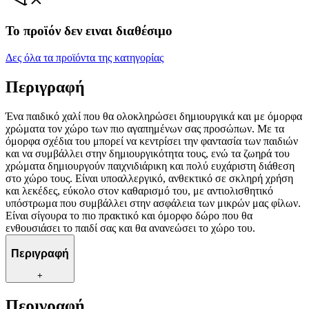
Το προϊόν δεν ειναι διαθέσιμο
Δες όλα τα προϊόντα της κατηγορίας
Περιγραφή
Ένα παιδικό χαλί που θα ολοκληρώσει δημιουργικά και με όμορφα
χρώματα τον χώρο των πιο αγαπημένων σας προσώπων. Με τα
όμορφα σχέδια του μπορεί να κεντρίσει την φαντασία των παιδιών
και να συμβάλλει στην δημιουργικότητα τους, ενώ τα ζωηρά του
χρώματα δημιουργούν παιχνιδιάρικη και πολύ ευχάριστη διάθεση
στο χώρο τους. Είναι υποαλλεργικό, ανθεκτικό σε σκληρή χρήση
και λεκέδες, εύκολο στον καθαρισμό του, με αντιολισθητικό
υπόστρωμα που συμβάλλει στην ασφάλεια των μικρών μας φίλων.
Είναι σίγουρα το πιο πρακτικό και όμορφο δώρο που θα
ενθουσιάσει το παιδί σας και θα ανανεώσει το χώρο του.
Περιγραφή
+
Περιγραφή