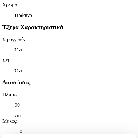
Χρώμα
:
Πράσινο
Έξτρα Χαρακτηριστικά
Στρογγυλό
:
Όχι
Σετ
:
Όχι
Διαστάσεις
Πλάτος
:
90
cm
Μήκος
:
150