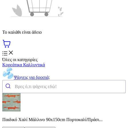
Το καλάθι είναι άδειο
Όλες οι κατηγορίες
Κορεάτικα Καλλυντικά
Ψάχνεις για δροσιά;
Παιδικό Χαλί Μάλλινο 90x150cm Πορτοκαλί/Πράσι...