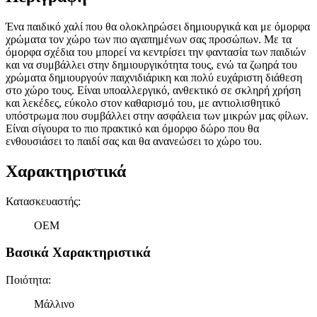
Ένα παιδικό χαλί που θα ολοκληρώσει δημιουργικά και με όμορφα
χρώματα τον χώρο των πιο αγαπημένων σας προσώπων. Με τα
όμορφα σχέδια του μπορεί να κεντρίσει την φαντασία των παιδιών
και να συμβάλλει στην δημιουργικότητα τους, ενώ τα ζωηρά του
χρώματα δημιουργούν παιχνιδιάρικη και πολύ ευχάριστη διάθεση
στο χώρο τους. Είναι υποαλλεργικό, ανθεκτικό σε σκληρή χρήση
και λεκέδες, εύκολο στον καθαρισμό του, με αντιολισθητικό
υπόστρωμα που συμβάλλει στην ασφάλεια των μικρών μας φίλων.
Είναι σίγουρα το πιο πρακτικό και όμορφο δώρο που θα
ενθουσιάσει το παιδί σας και θα ανανεώσει το χώρο του.
Χαρακτηριστικά
Κατασκευαστής
:
OEM
Βασικά Χαρακτηριστικά
Ποιότητα
:
Μάλλινο