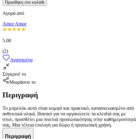
Προσθήκη στο καλάθι
Αγορά από
Amor Amor
5.00
(
2
)
Αγαπημένα
Σύγκρινέ το
Μοιράσου το
Περιγραφή
Το μπρελόκ αυτό είναι κομψό και πρακτικό, κατασκευασμένο από
ανθεκτικά υλικά. Ιδανικό για να οργανώνετε τα κλειδιά σας με
στυλ, προσθέτει μια πινελιά προσωπικότητας στην καθημερινότητά
σας. Μια τέλεια επιλογή για δώρο ή προσωπική χρήση.
Περιγραφή