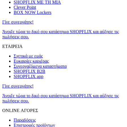
SHOPFLIX ΜΕ ΤΗ ΜΙΑ
Clever Point
BOX NOW Lockers
Γίνε συνεργάτης!
Άνοιξε τώρα το δικό σου κατάστημα SHOPFLIX και αύξησε τις
πωλήσεις σου.
ΕΤΑΙΡΕΙΑ
Σχετικά με εμάς
Ευκαιρίες καριέρας
Συνεργαζόμενα καταστήματα
SHOPFLIX B2B
SHOPFLIX app
Γίνε συνεργάτης!
Άνοιξε τώρα το δικό σου κατάστημα SHOPFLIX και αύξησε τις
πωλήσεις σου.
ONLINE ΑΓΟΡΕΣ
Παραδόσεις
Επιστροφές προϊόντων