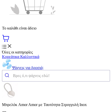
Το καλάθι είναι άδειο
Όλες οι κατηγορίες
Κορεάτικα Καλλυντικά
Ψάχνεις για δροσιά;
Μπρελόκ Amor Amor με Ταυτότητα Στρογγυλή Inox