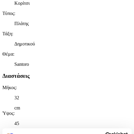
Κορίτσι
Τύπος
:
Πλάτης
Τάξη
:
Δημοτικού
Θέμα
:
Santoro
Διαστάσεις
Μήκος
:
32
cm
Ύψος
:
45
cm