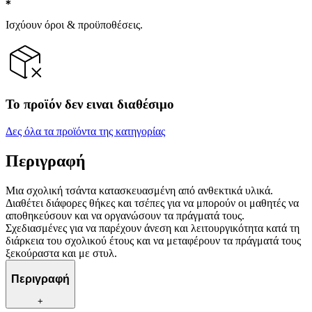
Ισχύουν όροι & προϋποθέσεις.
Το προϊόν δεν ειναι διαθέσιμο
Δες όλα τα προϊόντα της κατηγορίας
Περιγραφή
Μια σχολική τσάντα κατασκευασμένη από ανθεκτικά υλικά.
Διαθέτει διάφορες θήκες και τσέπες για να μπορούν οι μαθητές να
αποθηκεύσουν και να οργανώσουν τα πράγματά τους.
Σχεδιασμένες για να παρέχουν άνεση και λειτουργικότητα κατά τη
διάρκεια του σχολικού έτους και να μεταφέρουν τα πράγματά τους
ξεκούραστα και με στυλ.
Περιγραφή
+