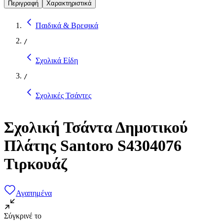
Περιγραφή
Χαρακτηριστικά
Παιδικά & Βρεφικά
/
Σχολικά Είδη
/
Σχολικές Τσάντες
Σχολική Τσάντα Δημοτικού
Πλάτης Santoro S4304076
Τιρκουάζ
Αγαπημένα
Σύγκρινέ το