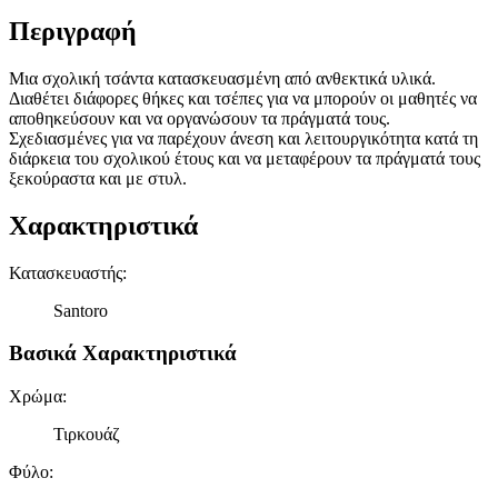
Περιγραφή
Μια σχολική τσάντα κατασκευασμένη από ανθεκτικά υλικά.
Διαθέτει διάφορες θήκες και τσέπες για να μπορούν οι μαθητές να
αποθηκεύσουν και να οργανώσουν τα πράγματά τους.
Σχεδιασμένες για να παρέχουν άνεση και λειτουργικότητα κατά τη
διάρκεια του σχολικού έτους και να μεταφέρουν τα πράγματά τους
ξεκούραστα και με στυλ.
Χαρακτηριστικά
Κατασκευαστής
:
Santoro
Βασικά Χαρακτηριστικά
Χρώμα
:
Τιρκουάζ
Φύλο
: