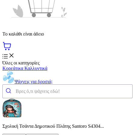
Το καλάθι είναι άδειο
Όλες οι κατηγορίες
Κορεάτικα Καλλυντικά
Ψάχνεις για δροσιά;
Σχολική Τσάντα Δημοτικού Πλάτης Santoro S4304...