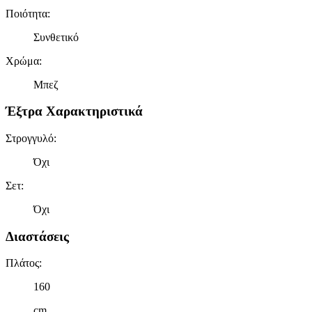
Ποιότητα
:
Συνθετικό
Χρώμα
:
Μπεζ
Έξτρα Χαρακτηριστικά
Στρογγυλό
:
Όχι
Σετ
:
Όχι
Διαστάσεις
Πλάτος
:
160
cm