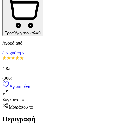
Προσθήκη στο καλάθι
Αγορά από
designdrops
4.82
(
306
)
Αγαπημένα
Σύγκρινέ το
Μοιράσου το
Περιγραφή