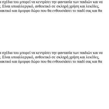
χέδια του μπορεί να κεντρίσει την φαντασία των παιδιών και να
. Είναι υποαλλεργικό, ανθεκτικό σε σκληρή χρήση και λεκέδες,
ακτικό και όμορφο δώρο που θα ενθουσιάσει το παιδί σας και θα
χέδια του μπορεί να κεντρίσει την φαντασία των παιδιών και να
. Είναι υποαλλεργικό, ανθεκτικό σε σκληρή χρήση και λεκέδες,
ακτικό και όμορφο δώρο που θα ενθουσιάσει το παιδί σας και θα