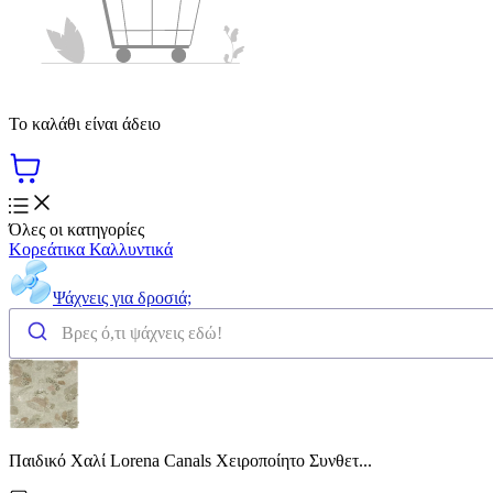
Το καλάθι είναι άδειο
Όλες οι κατηγορίες
Κορεάτικα Καλλυντικά
Ψάχνεις για δροσιά;
Παιδικό Χαλί Lorena Canals Χειροποίητο Συνθετ...