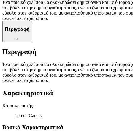
Ένα παιδικό χαλί που θα ολοκληρώσει δημιουργικά και με όμορφα 
συμβάλλει στην δημιουργικότητα τους, ενώ τα ζωηρά του χρώματα δ
εύκολο στον καθαρισμό του, με αντιολισθητικό υπόστρωμα που συμβ
ανανεώσει το χώρο του.
Περιγραφή
+
Περιγραφή
Ένα παιδικό χαλί που θα ολοκληρώσει δημιουργικά και με όμορφα 
συμβάλλει στην δημιουργικότητα τους, ενώ τα ζωηρά του χρώματα δ
εύκολο στον καθαρισμό του, με αντιολισθητικό υπόστρωμα που συμβ
ανανεώσει το χώρο του.
Χαρακτηριστικά
Κατασκευαστής
:
Lorena Canals
Βασικά Χαρακτηριστικά