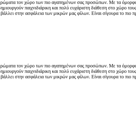
χρώματα τον χώρο των πιο αγαπημένων σας προσώπων. Με τα όμορφα σ
ημιουργούν παιχνιδιάρικη και πολύ ευχάριστη διάθεση στο χώρο τους
άλλει στην ασφάλεια των μικρών μας φίλων. Είναι σίγουρα το πιο πρ
χρώματα τον χώρο των πιο αγαπημένων σας προσώπων. Με τα όμορφα σ
ημιουργούν παιχνιδιάρικη και πολύ ευχάριστη διάθεση στο χώρο τους
άλλει στην ασφάλεια των μικρών μας φίλων. Είναι σίγουρα το πιο πρ