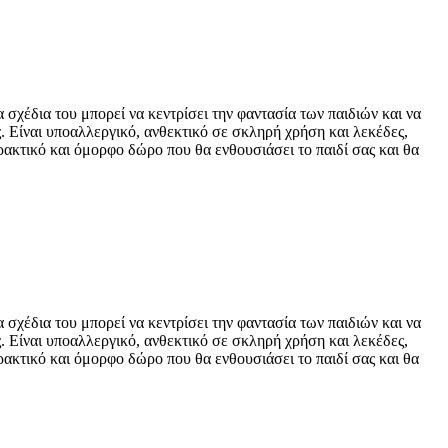
χέδια του μπορεί να κεντρίσει την φαντασία των παιδιών και να
. Είναι υποαλλεργικό, ανθεκτικό σε σκληρή χρήση και λεκέδες,
ακτικό και όμορφο δώρο που θα ενθουσιάσει το παιδί σας και θα
χέδια του μπορεί να κεντρίσει την φαντασία των παιδιών και να
. Είναι υποαλλεργικό, ανθεκτικό σε σκληρή χρήση και λεκέδες,
ακτικό και όμορφο δώρο που θα ενθουσιάσει το παιδί σας και θα