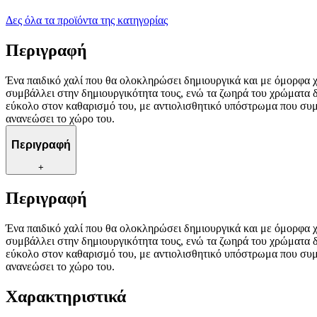
Δες όλα τα προϊόντα της κατηγορίας
Περιγραφή
Ένα παιδικό χαλί που θα ολοκληρώσει δημιουργικά και με όμορφα 
συμβάλλει στην δημιουργικότητα τους, ενώ τα ζωηρά του χρώματα δ
εύκολο στον καθαρισμό του, με αντιολισθητικό υπόστρωμα που συμβ
ανανεώσει το χώρο του.
Περιγραφή
+
Περιγραφή
Ένα παιδικό χαλί που θα ολοκληρώσει δημιουργικά και με όμορφα 
συμβάλλει στην δημιουργικότητα τους, ενώ τα ζωηρά του χρώματα δ
εύκολο στον καθαρισμό του, με αντιολισθητικό υπόστρωμα που συμβ
ανανεώσει το χώρο του.
Χαρακτηριστικά