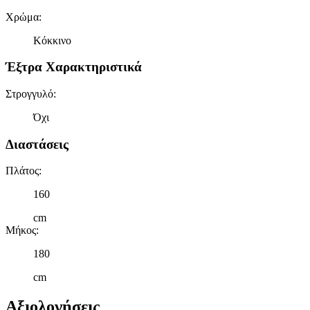
Χρώμα
:
Κόκκινο
Έξτρα Χαρακτηριστικά
Στρογγυλό
:
Όχι
Διαστάσεις
Πλάτος
:
160
cm
Μήκος
:
180
cm
Αξιολογήσεις