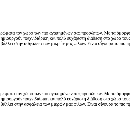
χρώματα τον χώρο των πιο αγαπημένων σας προσώπων. Με τα όμορφα σ
ημιουργούν παιχνιδιάρικη και πολύ ευχάριστη διάθεση στο χώρο τους
άλλει στην ασφάλεια των μικρών μας φίλων. Είναι σίγουρα το πιο πρ
χρώματα τον χώρο των πιο αγαπημένων σας προσώπων. Με τα όμορφα σ
ημιουργούν παιχνιδιάρικη και πολύ ευχάριστη διάθεση στο χώρο τους
άλλει στην ασφάλεια των μικρών μας φίλων. Είναι σίγουρα το πιο πρ