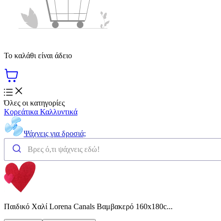
Το καλάθι είναι άδειο
Όλες οι κατηγορίες
Κορεάτικα Καλλυντικά
Ψάχνεις για δροσιά;
Παιδικό Χαλί Lorena Canals Βαμβακερό 160x180c...