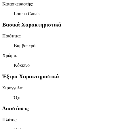
Κατασκευαστής
:
Lorena Canals
Βασικά Χαρακτηριστικά
Ποιότητα
:
Βαμβακερό
Χρώμα
:
Κόκκινο
Έξτρα Χαρακτηριστικά
Στρογγυλό
:
Όχι
Διαστάσεις
Πλάτος
: