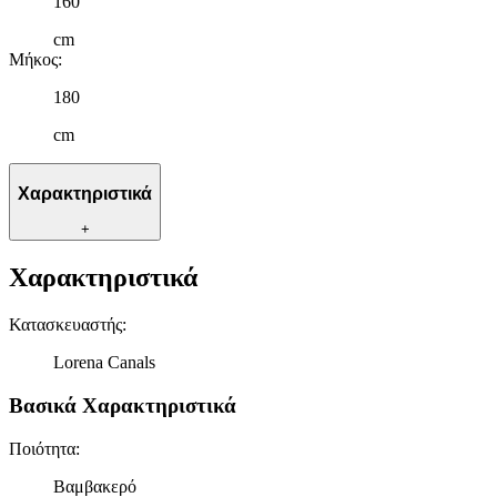
160
cm
Μήκος
:
180
cm
Χαρακτηριστικά
+
Χαρακτηριστικά
Κατασκευαστής
:
Lorena Canals
Βασικά Χαρακτηριστικά
Ποιότητα
:
Βαμβακερό