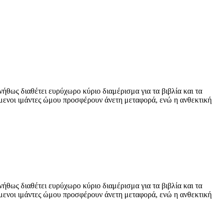
νήθως διαθέτει ευρύχωρο κύριο διαμέρισμα για τα βιβλία και τα
ζόμενοι ιμάντες ώμου προσφέρουν άνετη μεταφορά, ενώ η ανθεκτική
νήθως διαθέτει ευρύχωρο κύριο διαμέρισμα για τα βιβλία και τα
ζόμενοι ιμάντες ώμου προσφέρουν άνετη μεταφορά, ενώ η ανθεκτική