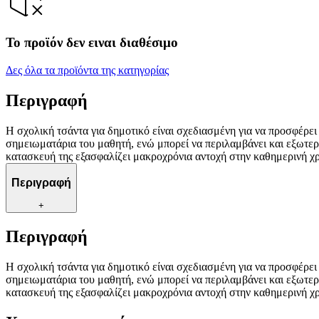
Το προϊόν δεν ειναι διαθέσιμο
Δες όλα τα προϊόντα της κατηγορίας
Περιγραφή
Η σχολική τσάντα για δημοτικό είναι σχεδιασμένη για να προσφέρει 
σημειωματάρια του μαθητή, ενώ μπορεί να περιλαμβάνει και εξωτερι
κατασκευή της εξασφαλίζει μακροχρόνια αντοχή στην καθημερινή χ
Περιγραφή
+
Περιγραφή
Η σχολική τσάντα για δημοτικό είναι σχεδιασμένη για να προσφέρει 
σημειωματάρια του μαθητή, ενώ μπορεί να περιλαμβάνει και εξωτερι
κατασκευή της εξασφαλίζει μακροχρόνια αντοχή στην καθημερινή χ