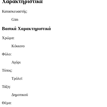
Χαρακτηριστικά
Κατασκευαστής
:
Gim
Βασικά Χαρακτηριστικά
Χρώμα
:
Κόκκινο
Φύλο
:
Αγόρι
Τύπος
:
Τρόλεϊ
Τάξη
:
Δημοτικού
Θέμα
: