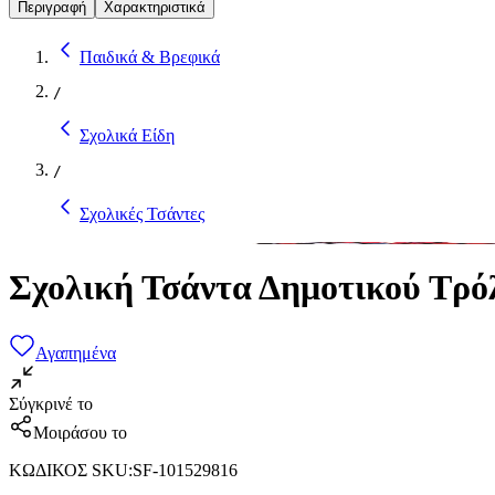
Περιγραφή
Χαρακτηριστικά
Παιδικά & Βρεφικά
/
Σχολικά Είδη
/
Σχολικές Τσάντες
Σχολική Τσάντα Δημοτικού Τρό
Αγαπημένα
Σύγκρινέ το
Μοιράσου το
ΚΩΔΙΚΟΣ SKU
:
SF-101529816