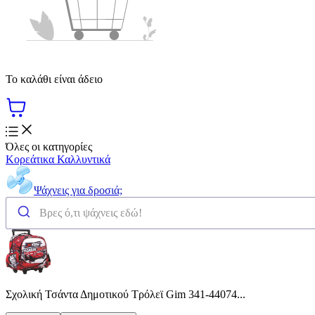
Το καλάθι είναι άδειο
Όλες οι κατηγορίες
Κορεάτικα Καλλυντικά
Ψάχνεις για δροσιά;
Σχολική Τσάντα Δημοτικού Τρόλεϊ Gim 341-44074...