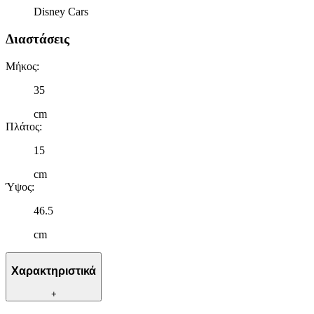
Disney Cars
Διαστάσεις
Μήκος
:
35
cm
Πλάτος
:
15
cm
Ύψος
:
46.5
cm
Χαρακτηριστικά
+