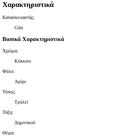
Χαρακτηριστικά
Κατασκευαστής
:
Gim
Βασικά Χαρακτηριστικά
Χρώμα
:
Κόκκινο
Φύλο
:
Αγόρι
Τύπος
:
Τρόλεϊ
Τάξη
:
Δημοτικού
Θέμα
: