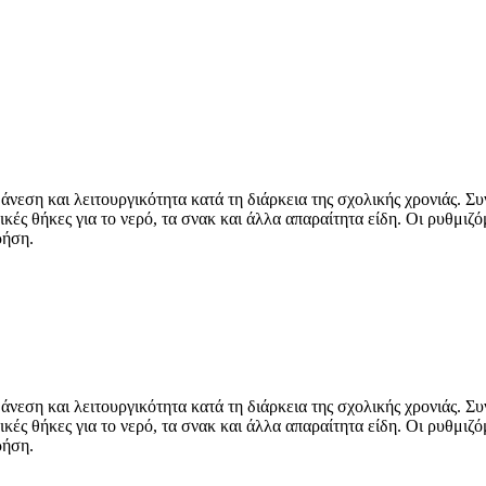
άνεση και λειτουργικότητα κατά τη διάρκεια της σχολικής χρονιάς. Συ
κές θήκες για το νερό, τα σνακ και άλλα απαραίτητα είδη. Οι ρυθμι
ρήση.
άνεση και λειτουργικότητα κατά τη διάρκεια της σχολικής χρονιάς. Συ
κές θήκες για το νερό, τα σνακ και άλλα απαραίτητα είδη. Οι ρυθμι
ρήση.