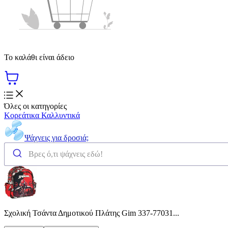
Το καλάθι είναι άδειο
Όλες οι κατηγορίες
Κορεάτικα Καλλυντικά
Ψάχνεις για δροσιά;
Σχολική Τσάντα Δημοτικού Πλάτης Gim 337-77031...