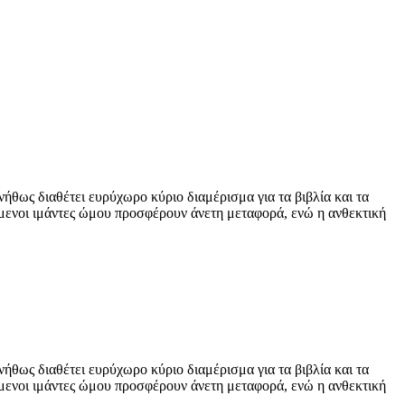
νήθως διαθέτει ευρύχωρο κύριο διαμέρισμα για τα βιβλία και τα
ζόμενοι ιμάντες ώμου προσφέρουν άνετη μεταφορά, ενώ η ανθεκτική
νήθως διαθέτει ευρύχωρο κύριο διαμέρισμα για τα βιβλία και τα
ζόμενοι ιμάντες ώμου προσφέρουν άνετη μεταφορά, ενώ η ανθεκτική