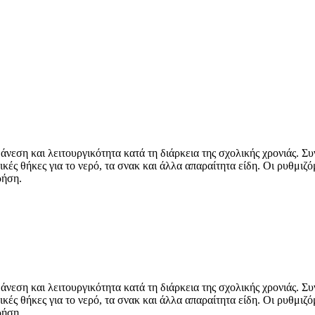
άνεση και λειτουργικότητα κατά τη διάρκεια της σχολικής χρονιάς. Συ
κές θήκες για το νερό, τα σνακ και άλλα απαραίτητα είδη. Οι ρυθμι
ρήση.
άνεση και λειτουργικότητα κατά τη διάρκεια της σχολικής χρονιάς. Συ
κές θήκες για το νερό, τα σνακ και άλλα απαραίτητα είδη. Οι ρυθμι
ρήση.