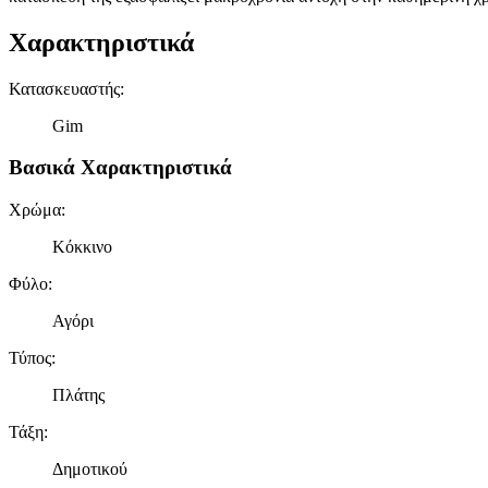
Χαρακτηριστικά
Κατασκευαστής
:
Gim
Βασικά Χαρακτηριστικά
Χρώμα
:
Κόκκινο
Φύλο
:
Αγόρι
Τύπος
:
Πλάτης
Τάξη
:
Δημοτικού