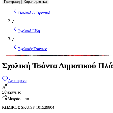
Περιγραφή
Χαρακτηριστικά
Παιδικά & Βρεφικά
/
Σχολικά Είδη
/
Σχολικές Τσάντες
Σχολική Τσάντα Δημοτικού Πλά
Αγαπημένα
Σύγκρινέ το
Μοιράσου το
ΚΩΔΙΚΟΣ SKU
:
SF-101529804