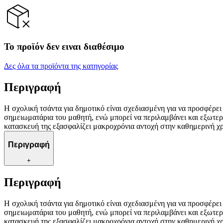
Το προϊόν δεν ειναι διαθέσιμο
Δες όλα τα προϊόντα της κατηγορίας
Περιγραφή
Η σχολική τσάντα για δημοτικό είναι σχεδιασμένη για να προσφέρει 
σημειωματάρια του μαθητή, ενώ μπορεί να περιλαμβάνει και εξωτερι
κατασκευή της εξασφαλίζει μακροχρόνια αντοχή στην καθημερινή χ
Περιγραφή
+
Περιγραφή
Η σχολική τσάντα για δημοτικό είναι σχεδιασμένη για να προσφέρει 
σημειωματάρια του μαθητή, ενώ μπορεί να περιλαμβάνει και εξωτερι
κατασκευή της εξασφαλίζει μακροχρόνια αντοχή στην καθημερινή χ