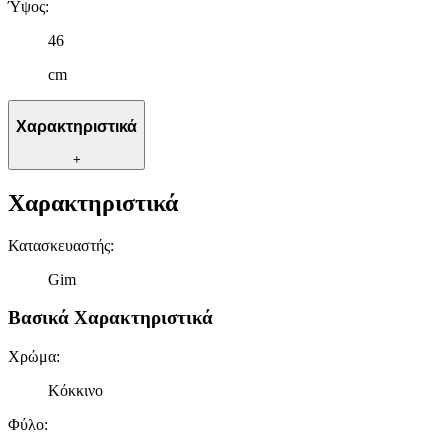
Ύψος
:
46
cm
Χαρακτηριστικά
+
Χαρακτηριστικά
Κατασκευαστής
:
Gim
Βασικά Χαρακτηριστικά
Χρώμα
:
Κόκκινο
Φύλο
: