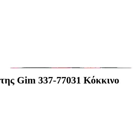
της Gim 337-77031 Κόκκινο